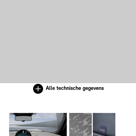
Alle technische gegevens