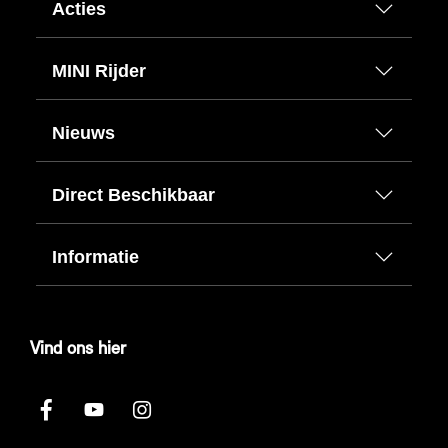
Acties
MINI Rijder
Nieuws
Direct Beschikbaar
Informatie
Vind ons hier