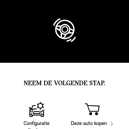
NEEM DE VOLGENDE STAP.
Configuratie
Deze auto kopen