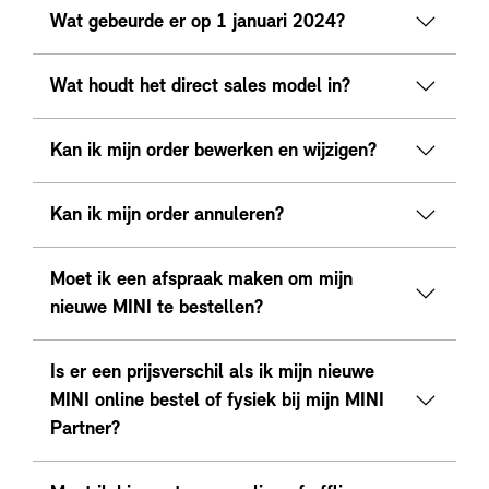
Wat gebeurde er op 1 januari 2024?
Wat houdt het direct sales model in?
Kan ik mijn order bewerken en wijzigen?
Kan ik mijn order annuleren?
Moet ik een afspraak maken om mijn
nieuwe MINI te bestellen?
Is er een prijsverschil als ik mijn nieuwe
MINI online bestel of fysiek bij mijn MINI
Partner?