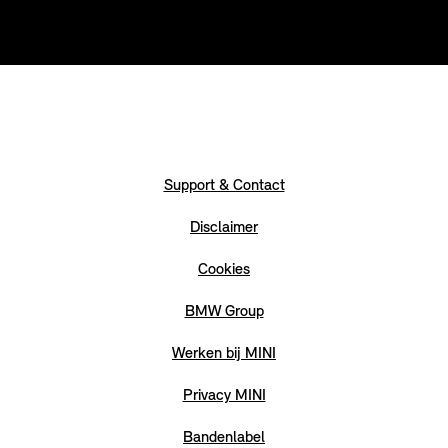
Support & Contact
Disclaimer
Cookies
BMW Group
Werken bij MINI
Privacy MINI
Bandenlabel