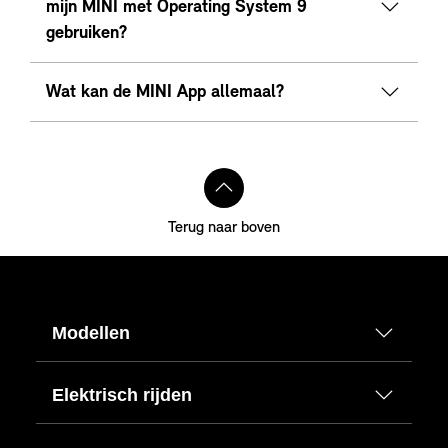
mijn MINI met Operating System 9
gebruiken?
Wat kan de MINI App allemaal?
Terug naar boven
Modellen
Elektrisch rijden