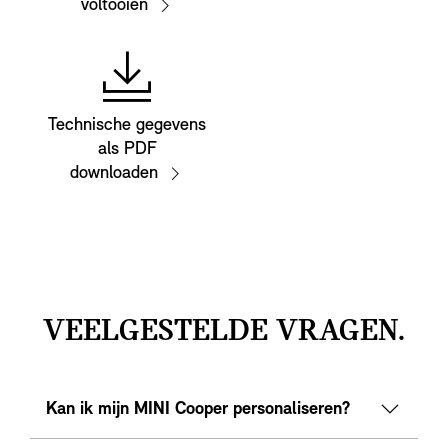
voltooien
Technische gegevens
als PDF
downloaden
VEELGESTELDE VRAGEN.
Kan ik mijn MINI Cooper personaliseren?