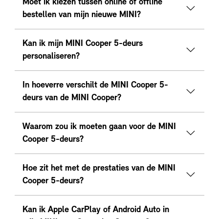
Moet ik kiezen tussen online of offline
bestellen van mijn nieuwe MINI?
Kan ik mijn MINI Cooper 5-deurs
personaliseren?
In hoeverre verschilt de MINI Cooper 5-
deurs van de MINI Cooper?
Waarom zou ik moeten gaan voor de MINI
Cooper 5-deurs?
Hoe zit het met de prestaties van de MINI
Cooper 5-deurs?
Kan ik Apple CarPlay of Android Auto in