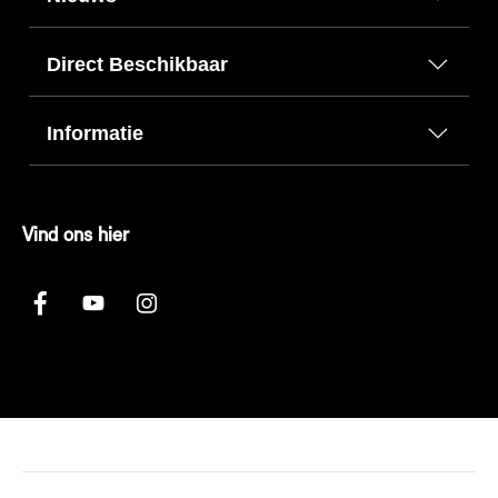
Direct Beschikbaar
Informatie
Vind ons hier