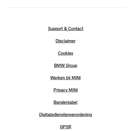
Support & Contact
Disclaimer
Cookies
BMW Group
Werken bij MINI
Privacy MINI
Bandenlabel
Digitaledienstenverordening
GPSR