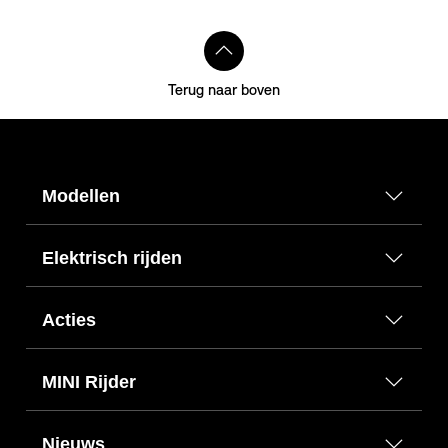
Terug naar boven
Modellen
Elektrisch rijden
Acties
MINI Rijder
Nieuws