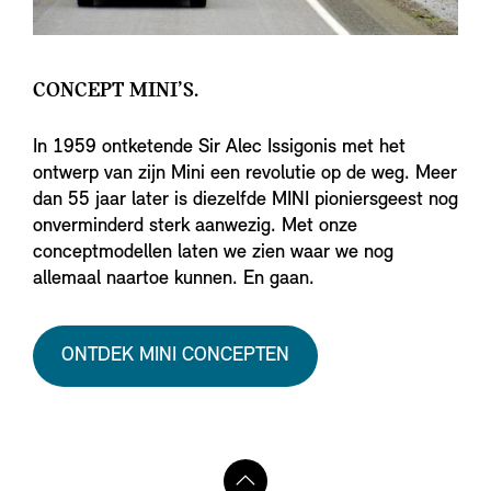
CONCEPT MINI’S.
In 1959 ontketende Sir Alec Issigonis met het
ontwerp van zijn Mini een revolutie op de weg. Meer
dan 55 jaar later is diezelfde MINI pioniersgeest nog
onverminderd sterk aanwezig. Met onze
conceptmodellen laten we zien waar we nog
allemaal naartoe kunnen. En gaan.
ONTDEK MINI CONCEPTEN