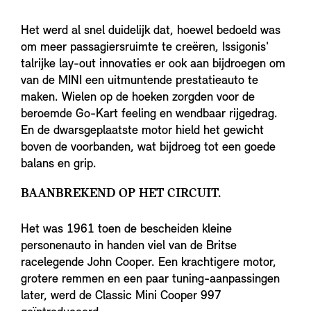
Het werd al snel duidelijk dat, hoewel bedoeld was
om meer passagiersruimte te creëren, Issigonis'
talrijke lay-out innovaties er ook aan bijdroegen om
van de MINI een uitmuntende prestatieauto te
maken. Wielen op de hoeken zorgden voor de
beroemde Go-Kart feeling en wendbaar rijgedrag.
En de dwarsgeplaatste motor hield het gewicht
boven de voorbanden, wat bijdroeg tot een goede
balans en grip.
BAANBREKEND OP HET CIRCUIT.
Het was 1961 toen de bescheiden kleine
personenauto in handen viel van de Britse
racelegende John Cooper. Een krachtigere motor,
grotere remmen en een paar tuning-aanpassingen
later, werd de Classic Mini Cooper 997