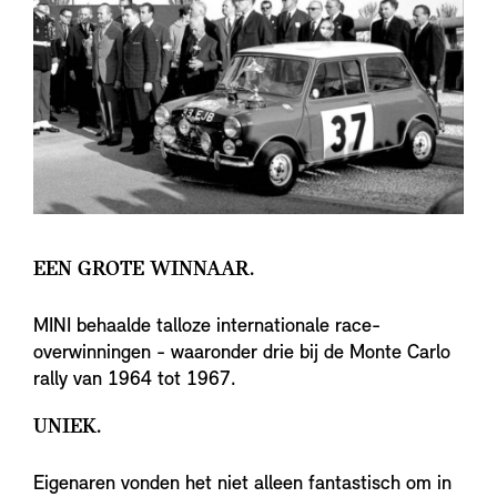
EEN GROTE WINNAAR.
MINI behaalde talloze internationale race-
overwinningen - waaronder drie bij de Monte Carlo
rally van 1964 tot 1967.
UNIEK.
Eigenaren vonden het niet alleen fantastisch om in