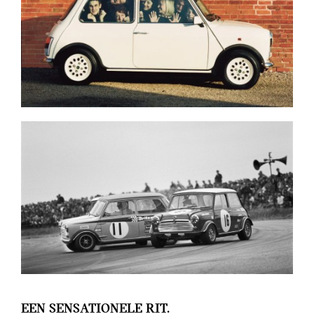
EEN SENSATIONELE RIT.