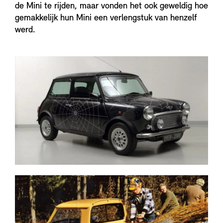
de Mini te rijden, maar vonden het ook geweldig hoe
gemakkelijk hun Mini een verlengstuk van henzelf
werd.