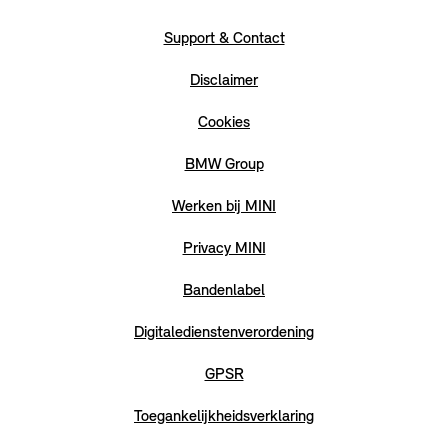
Support & Contact
Disclaimer
Cookies
BMW Group
Werken bij MINI
Privacy MINI
Bandenlabel
Digitaledienstenverordening
GPSR
Toegankelijkheidsverklaring