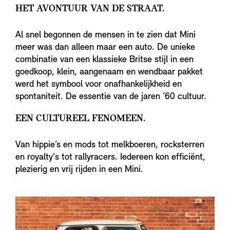
HET AVONTUUR VAN DE STRAAT.
Al snel begonnen de mensen in te zien dat Mini
meer was dan alleen maar een auto. De unieke
combinatie van een klassieke Britse stijl in een
goedkoop, klein, aangenaam en wendbaar pakket
werd het symbool voor onafhankelijkheid en
spontaniteit. De essentie van de jaren ‘60 cultuur.
EEN CULTUREEL FENOMEEN.
Van hippie’s en mods tot melkboeren, rocksterren
en royalty's tot rallyracers. Iedereen kon efficiënt,
plezierig en vrij rijden in een Mini.