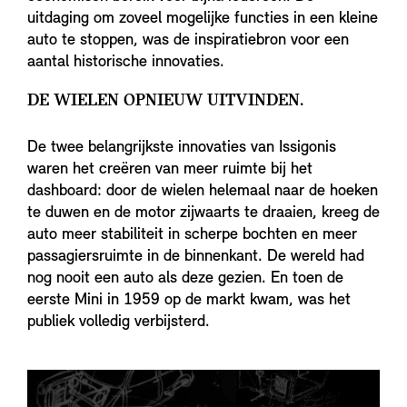
uitdaging om zoveel mogelijke functies in een kleine
auto te stoppen, was de inspiratiebron voor een
aantal historische innovaties.
DE WIELEN OPNIEUW UITVINDEN.
De twee belangrijkste innovaties van Issigonis
waren het creëren van meer ruimte bij het
dashboard: door de wielen helemaal naar de hoeken
te duwen en de motor zijwaarts te draaien, kreeg de
auto meer stabiliteit in scherpe bochten en meer
passagiersruimte in de binnenkant. De wereld had
nog nooit een auto als deze gezien. En toen de
eerste Mini in 1959 op de markt kwam, was het
publiek volledig verbijsterd.