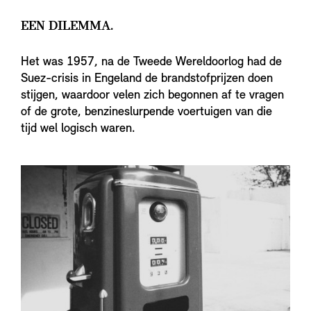
EEN DILEMMA.
Het was 1957, na de Tweede Wereldoorlog had de
Suez-crisis in Engeland de brandstofprijzen doen
stijgen, waardoor velen zich begonnen af te vragen
of de grote, benzineslurpende voertuigen van die
tijd wel logisch waren.