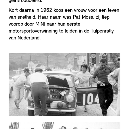
geïntroduceerd.
Kort daarna in 1962 koos een vrouw voor een leven
van snelheid. Haar naam was Pat Moss, zij liep
voorop door MINI naar hun eerste
motorsportoverwinning te leiden in de Tulpenrally
van Nederland.