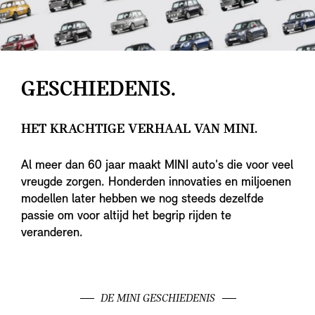
GESCHIEDENIS.
HET KRACHTIGE VERHAAL VAN MINI.
Al meer dan 60 jaar maakt MINI auto's die voor veel
vreugde zorgen. Honderden innovaties en miljoenen
modellen later hebben we nog steeds dezelfde
passie om voor altijd het begrip rijden te
veranderen.
DE MINI GESCHIEDENIS