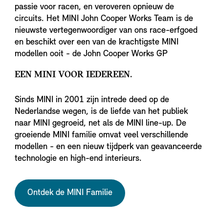
passie voor racen, en veroveren opnieuw de
circuits. Het MINI John Cooper Works Team is de
nieuwste vertegenwoordiger van ons race-erfgoed
en beschikt over een van de krachtigste MINI
modellen ooit - de John Cooper Works GP
EEN MINI VOOR IEDEREEN.
Sinds MINI in 2001 zijn intrede deed op de
Nederlandse wegen, is de liefde van het publiek
naar MINI gegroeid, net als de MINI line-up. De
groeiende MINI familie omvat veel verschillende
modellen - en een nieuw tijdperk van geavanceerde
technologie en high-end interieurs.
Ontdek de MINI Familie