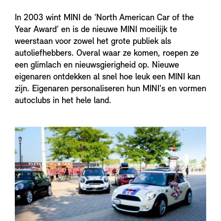
In 2003 wint MINI de ‘North American Car of the
Year Award’ en is de nieuwe MINI moeilijk te
weerstaan voor zowel het grote publiek als
autoliefhebbers. Overal waar ze komen, roepen ze
een glimlach en nieuwsgierigheid op. Nieuwe
eigenaren ontdekken al snel hoe leuk een MINI kan
zijn. Eigenaren personaliseren hun MINI's en vormen
autoclubs in het hele land.