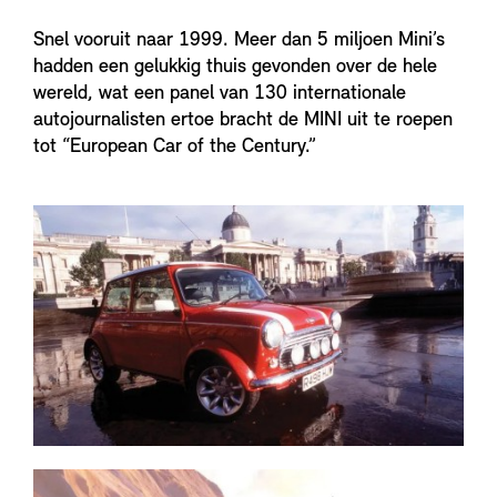
Snel vooruit naar 1999. Meer dan 5 miljoen Mini’s
hadden een gelukkig thuis gevonden over de hele
wereld, wat een panel van 130 internationale
autojournalisten ertoe bracht de MINI uit te roepen
tot “European Car of the Century.”