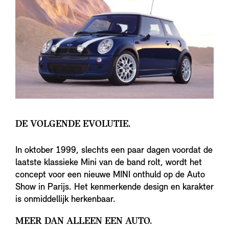
DE VOLGENDE EVOLUTIE.
In oktober 1999, slechts een paar dagen voordat de
laatste klassieke Mini van de band rolt, wordt het
concept voor een nieuwe MINI onthuld op de Auto
Show in Parijs. Het kenmerkende design en karakter
is onmiddellijk herkenbaar.
MEER DAN ALLEEN EEN AUTO.