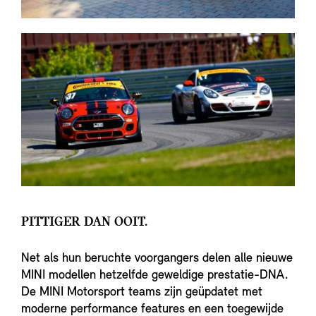
PITTIGER DAN OOIT.
Net als hun beruchte voorgangers delen alle nieuwe
MINI modellen hetzelfde geweldige prestatie-DNA.
De MINI Motorsport teams zijn geüpdatet met
moderne performance features en een toegewijde