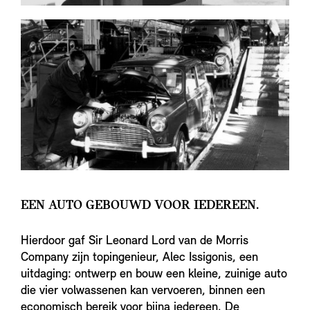
EEN AUTO GEBOUWD VOOR IEDEREEN.
Hierdoor gaf Sir Leonard Lord van de Morris
Company zijn topingenieur, Alec Issigonis, een
uitdaging: ontwerp en bouw een kleine, zuinige auto
die vier volwassenen kan vervoeren, binnen een
economisch bereik voor bijna iedereen. De