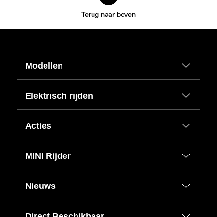
Terug naar boven
Modellen
Elektrisch rijden
Acties
MINI Rijder
Nieuws
Direct Beschikbaar