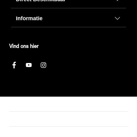
Informatie
Vind ons hier