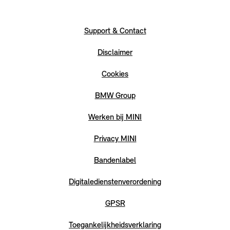
Support & Contact
Disclaimer
Cookies
BMW Group
Werken bij MINI
Privacy MINI
Bandenlabel
Digitaledienstenverordening
GPSR
Toegankelijkheidsverklaring