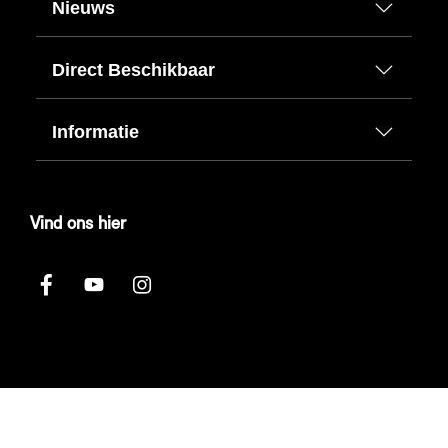
Nieuws
Direct Beschikbaar
Informatie
Vind ons hier