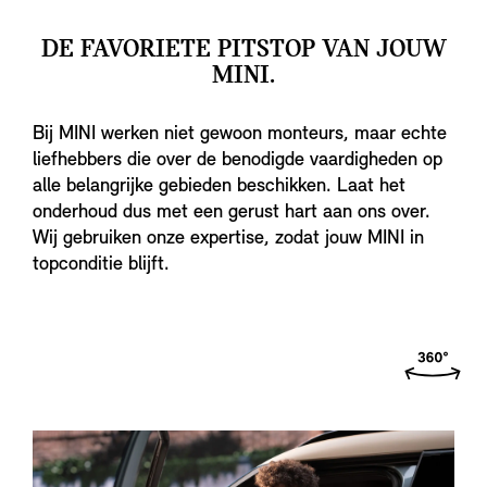
DE FAVORIETE PITSTOP VAN JOUW
MINI.
Bij MINI werken niet gewoon monteurs, maar echte
liefhebbers die over de benodigde vaardigheden op
alle belangrijke gebieden beschikken. Laat het
onderhoud dus met een gerust hart aan ons over.
Wij gebruiken onze expertise, zodat jouw MINI in
topconditie blijft.