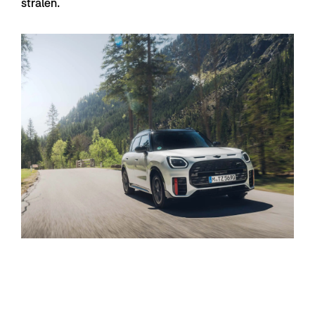
stralen.