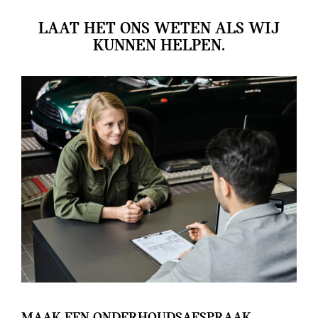
LAAT HET ONS WETEN ALS WIJ
KUNNEN HELPEN.
MAAK EEN ONDERHOUDSAFSPRAAK.