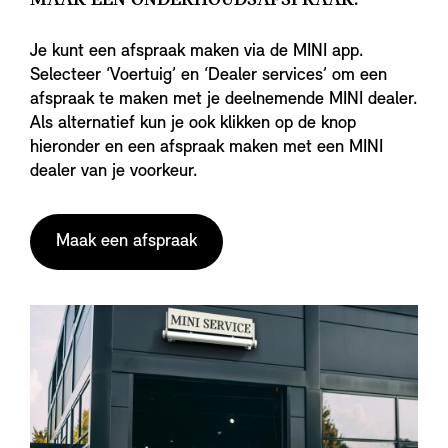
Je kunt een afspraak maken via de MINI app.
Selecteer ‘Voertuig’ en ‘Dealer services’ om een
afspraak te maken met je deelnemende MINI dealer.
Als alternatief kun je ook klikken op de knop
hieronder en een afspraak maken met een MINI
dealer van je voorkeur.
Maak een afspraak