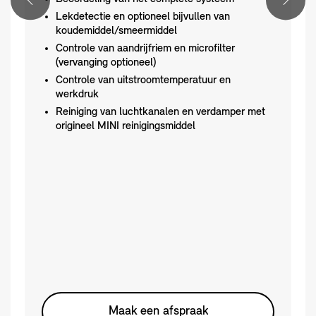
Lekdetectie en optioneel bijvullen van
koudemiddel/smeermiddel
Controle van aandrijfriem en microfilter
(vervanging optioneel)
Controle van uitstroomtemperatuur en
werkdruk
Reiniging van luchtkanalen en verdamper met
origineel MINI reinigingsmiddel
Maak een afspraak