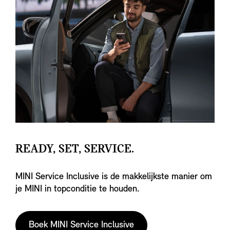
READY, SET, SERVICE.
MINI Service Inclusive is de makkelijkste manier om
je MINI in topconditie te houden.
Boek MINI Service Inclusive