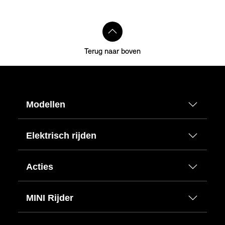
Terug naar boven
Modellen
Elektrisch rijden
Acties
MINI Rijder