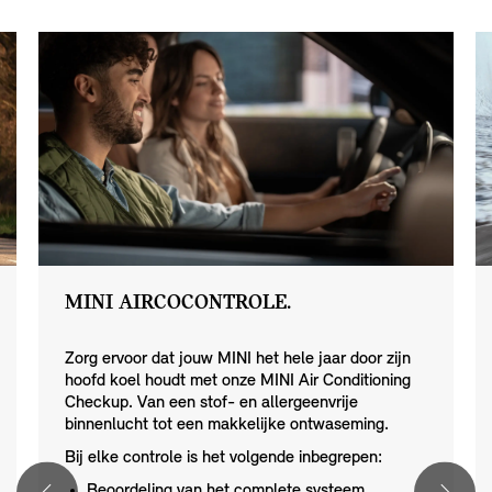
MINI AIRCOCONTROLE.
Zorg ervoor dat jouw MINI het hele jaar door zijn
hoofd koel houdt met onze MINI Air Conditioning
Checkup. Van een stof- en allergeenvrije
binnenlucht tot een makkelijke ontwaseming.
Bij elke controle is het volgende inbegrepen:
Beoordeling van het complete systeem