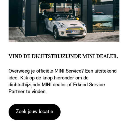
VIND DE DICHTSTBIJZIJNDE MINI DEALER.
Overweeg je officiële MINI Service? Een uitstekend
idee. Klik op de knop hieronder om de
dichtstbijzijnde MINI dealer of Erkend Service
Partner te vinden.
Zoek jouw locatie