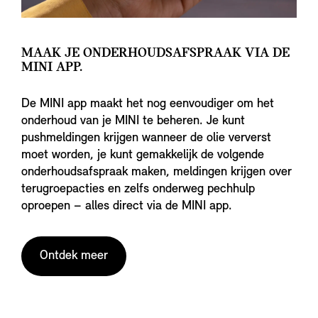
MAAK JE ONDERHOUDSAFSPRAAK VIA DE
MINI APP.
De MINI app maakt het nog eenvoudiger om het
onderhoud van je MINI te beheren. Je kunt
pushmeldingen krijgen wanneer de olie ververst
moet worden, je kunt gemakkelijk de volgende
onderhoudsafspraak maken, meldingen krijgen over
terugroepacties en zelfs onderweg pechhulp
oproepen – alles direct via de MINI app.
Ontdek meer