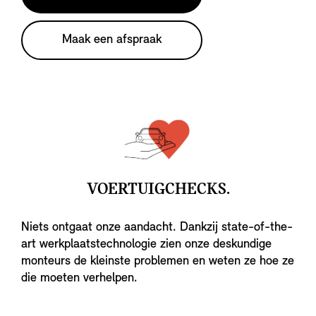
Maak een afspraak
VOERTUIGCHECKS.
Niets ontgaat onze aandacht. Dankzij state-of-the-
art werkplaatstechnologie zien onze deskundige
monteurs de kleinste problemen en weten ze hoe ze
die moeten verhelpen.