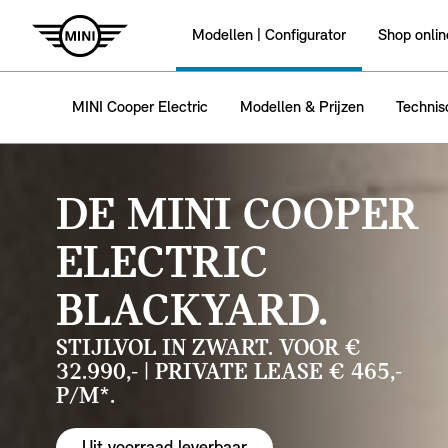
Modellen | Configurator
Shop onlin
MINI Cooper Electric
Modellen & Prijzen
Technis
DE MINI COOPER
ELECTRIC
BLACKYARD.
STIJLVOL IN ZWART. VOOR €
32.990,- | PRIVATE LEASE € 465,-
P/M*.