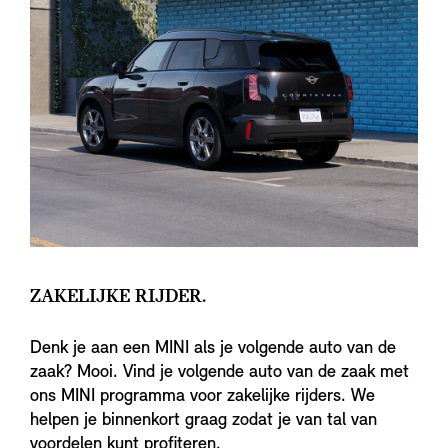
ZAKELIJKE RIJDER.
Denk je aan een MINI als je volgende auto van de
zaak? Mooi. Vind je volgende auto van de zaak met
ons MINI programma voor zakelijke rijders. We
helpen je binnenkort graag zodat je van tal van
voordelen kunt profiteren.