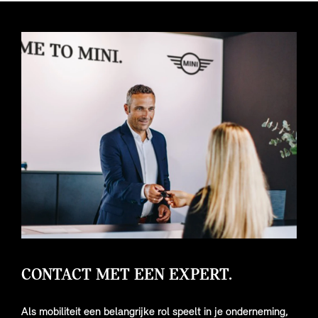
CONTACT MET EEN EXPERT.
Als mobiliteit een belangrijke rol speelt in je onderneming,