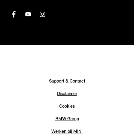
Support & Contact
Disclaimer
Cookies
BMW Group
Werken bij MINI