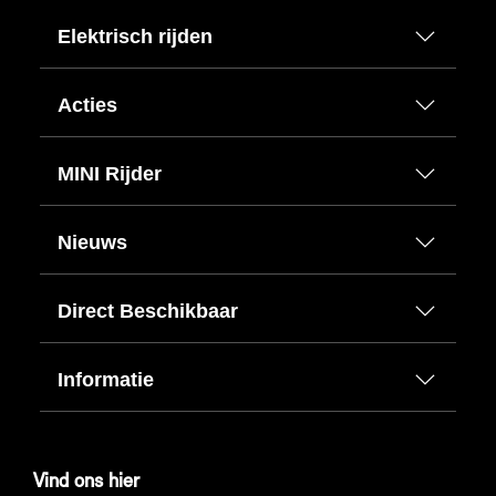
Elektrisch rijden
Acties
MINI Rijder
Nieuws
Direct Beschikbaar
Informatie
Vind ons hier