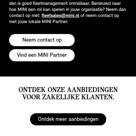
dan is goed fleetmanagement onmisbaar. Benieuwd naar
hoe MINI een rol kan spelen in jouw organisatie? Neem dan
contact op met:
fleetsales@mini.nl
of neem contact op
met jouw lokale MINI Partner.
Neem contact op
Vind een MINI Partner
ONTDEK ONZE AANBIEDINGEN
VOOR ZAKELIJKE KLANTEN.
Ontdek meer aanbiedingen