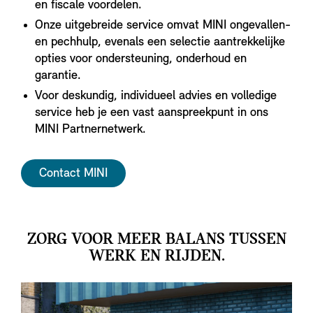
en fiscale voordelen.
Onze uitgebreide service omvat MINI ongevallen-
en pechhulp, evenals een selectie aantrekkelijke
opties voor ondersteuning, onderhoud en
garantie.
Voor deskundig, individueel advies en volledige
service heb je een vast aanspreekpunt in ons
MINI Partnernetwerk.
Contact MINI
ZORG VOOR MEER BALANS TUSSEN
WERK EN RIJDEN.