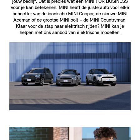
jouw bedrijf. Dat is precies wat een MINI FOR BUSINESS
voor je kan betekenen. MINI heeft de juiste auto voor elke
behoefte: van de iconische MINI Cooper, de nieuwe MINI
Aceman of de grootse MINI ooit – de MINI Countryman.
Klaar voor de stap naar elektrisch rijden? MINI kan je
helpen met ons aanbod van elektrische modellen.