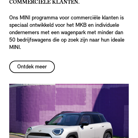
COMMERCIËLE KLANTEN.
Ons MINI programma voor commerciële klanten is
speciaal ontwikkeld voor het MKB en individuele
ondernemers met een wagenpark met minder dan
50 bedrijfswagens die op zoek zijn naar hun ideale
MINI.
Ontdek meer