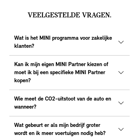
VEELGESTELDE VRAGEN.
Wat is het MINI programma voor zakelijke
klanten?
Kan ik mijn eigen MINI Partner kiezen of
moet ik bij een specifieke MINI Partner
kopen?
Wie meet de CO2-uitstoot van de auto en
wanneer?
Wat gebeurt er als mijn bedrijf groter
wordt en ik meer voertuigen nodig heb?