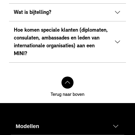
Wat is bijtelling?
Hoe komen speciale klanten (diplomaten,
consulaten, ambassades en leden van
internationale organisaties) aan een
MINI?
Terug naar boven
Modellen