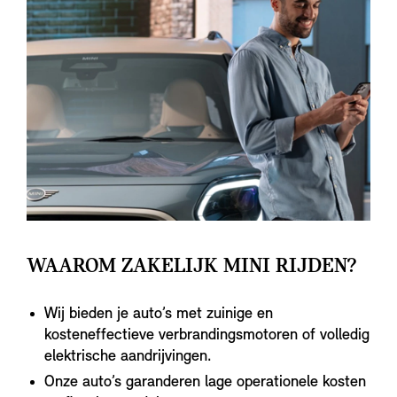
WAAROM ZAKELIJK MINI RIJDEN?
Wij bieden je auto’s met zuinige en
kosteneffectieve verbrandingsmotoren of volledig
elektrische aandrijvingen.
Onze auto’s garanderen lage operationele kosten