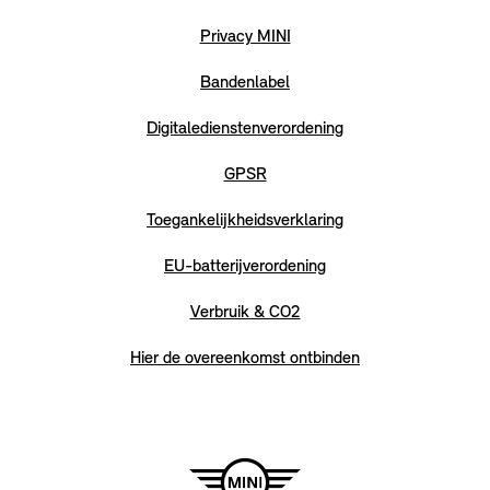
Privacy MINI
Bandenlabel
Digitaledienstenverordening
GPSR
Toegankelijkheidsverklaring
EU-batterijverordening
Verbruik & CO2
Hier de overeenkomst ontbinden