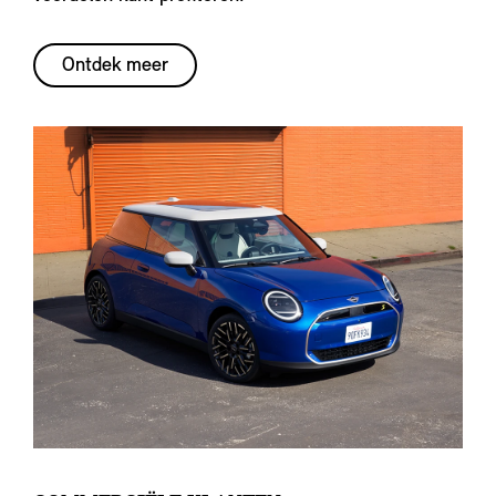
Ontdek meer