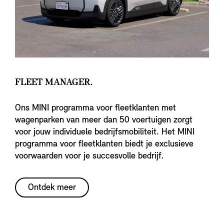
FLEET MANAGER.
Ons MINI programma voor fleetklanten met
wagenparken van meer dan 50 voertuigen zorgt
voor jouw individuele bedrijfsmobiliteit. Het MINI
programma voor fleetklanten biedt je exclusieve
voorwaarden voor je succesvolle bedrijf.
Ontdek meer