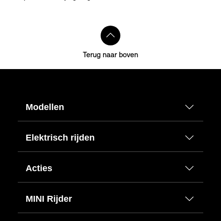
Terug naar boven
Modellen
Elektrisch rijden
Acties
MINI Rijder