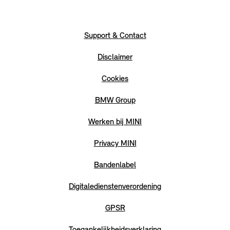
Support & Contact
Disclaimer
Cookies
BMW Group
Werken bij MINI
Privacy MINI
Bandenlabel
Digitaledienstenverordening
GPSR