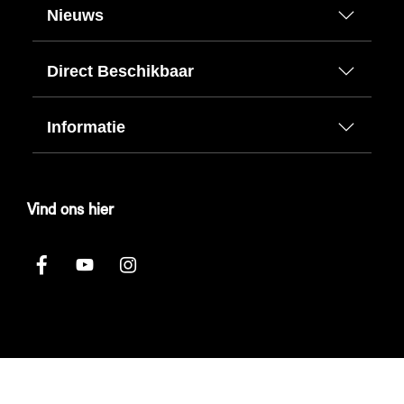
Nieuws
Direct Beschikbaar
Informatie
Vind ons hier