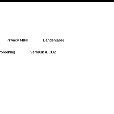
Privacy MINI
Bandenlabel
rordening
Verbruik & CO2