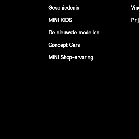
Geschiedenis
Vin
MINI KIDS
Prij
De nieuwste modellen
Concept Cars
MINI Shop-ervaring