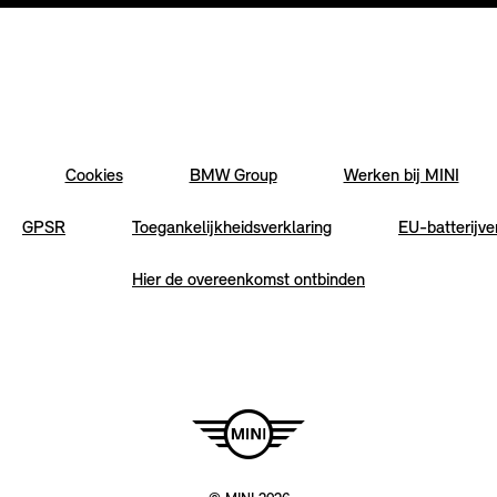
Cookies
BMW Group
Werken bij MINI
GPSR
Toegankelijkheidsverklaring
EU-batterijve
Hier de overeenkomst ontbinden