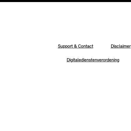
Support & Contact
Disclaimer
Digitaledienstenverordening