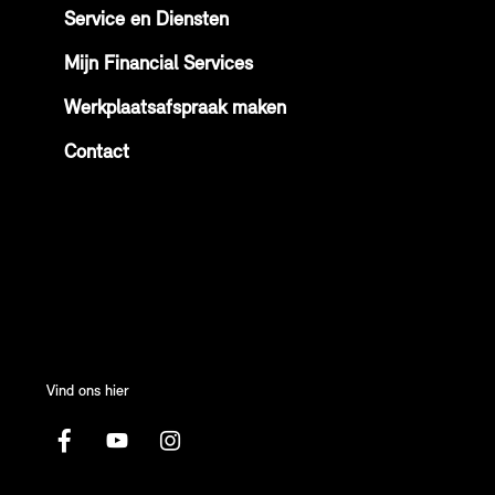
Service en Diensten
Mijn Financial Services
Werkplaatsafspraak maken
Contact
Vind ons hier