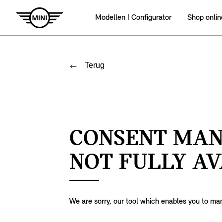
Modellen | Configurator
Shop onlin
Terug