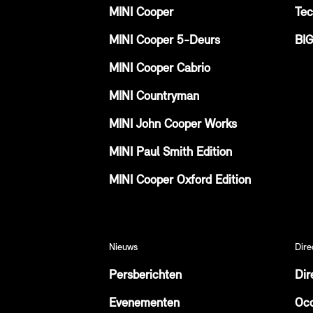
MINI Cooper
Tec
MINI Cooper 5-Deurs
BI
MINI Cooper Cabrio
MINI Countryman
MINI John Cooper Works
MINI Paul Smith Edition
MINI Cooper Oxford Edition
Nieuws
Dire
Persberichten
Dir
Evenementen
Occ