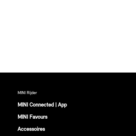
MINI Rijder
MINI Connected | App
MINI Favours
Accessoires