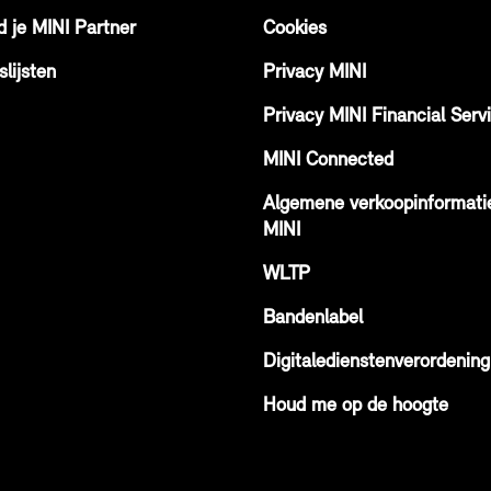
d je MINI Partner
Cookies
slijsten
Privacy MINI
Privacy MINI Financial Serv
MINI Connected
Algemene verkoopinformati
MINI
WLTP
Bandenlabel
Digitaledienstenverordening
Houd me op de hoogte