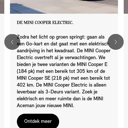
DE MINI COOPER ELECTRIC.
Zodra het licht op groen springt: gaan als
een Go-kart en dat gaat met een elektrisch
aandrijving in het kwadraat. De MINI Cooper
Electric overtreft al je verwachtingen. We
bieden je twee varianten de MINI Cooper E
(184 pk) met een bereik tot 305 km of de
MINI Cooper SE (218 pk) met een bereik tot
402 km. De MINI Cooper Electric is alleen
leverbaar als 3-Deurs variant. Zoek je
elektrisch en meer ruimte dan is de MINI
Aceman jouw nieuwe MINI.
Ontdek meer