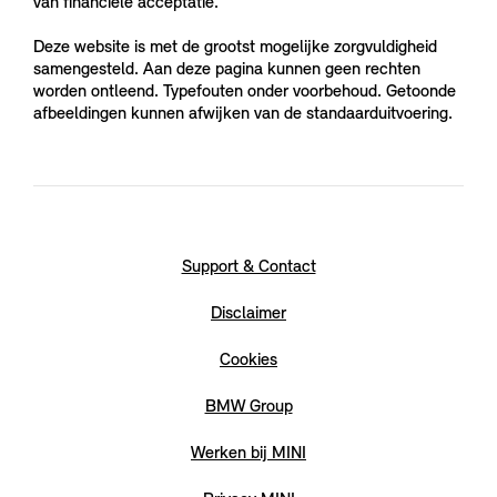
van financiële acceptatie.
Deze website is met de grootst mogelijke zorgvuldigheid
samengesteld. Aan deze pagina kunnen geen rechten
worden ontleend. Typefouten onder voorbehoud. Getoonde
afbeeldingen kunnen afwijken van de standaarduitvoering.
Support & Contact
Disclaimer
Cookies
BMW Group
Werken bij MINI