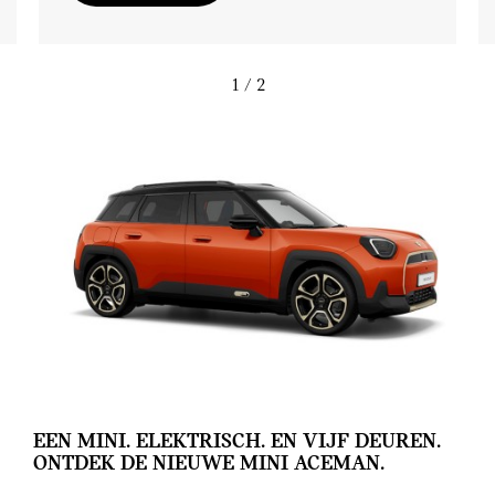
1
/ 2
EEN MINI. ELEKTRISCH. EN VIJF DEUREN.
ONTDEK DE NIEUWE MINI ACEMAN.