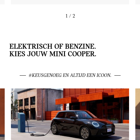
1
/ 2
ELEKTRISCH OF BENZINE.
KIES JOUW MINI COOPER.
#KEUSGENOEG EN ALTIJD EEN ICOON.