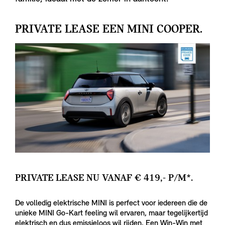
PRIVATE LEASE EEN MINI COOPER.
PRIVATE LEASE NU VANAF € 419,- P/M*.
De volledig elektrische MINI is perfect voor iedereen die de
unieke MINI Go-Kart feeling wil ervaren, maar tegelijkertijd
elektrisch en dus emissieloos wil rijden. Een Win-Win met