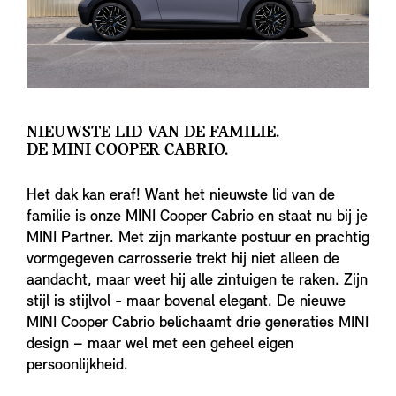
NIEUWSTE LID VAN DE FAMILIE.
DE MINI COOPER CABRIO.
Het dak kan eraf! Want het nieuwste lid van de
familie is onze MINI Cooper Cabrio en staat nu bij je
MINI Partner. Met zijn markante postuur en prachtig
vormgegeven carrosserie trekt hij niet alleen de
aandacht, maar weet hij alle zintuigen te raken. Zijn
stijl is stijlvol - maar bovenal elegant. De nieuwe
MINI Cooper Cabrio belichaamt drie generaties MINI
design – maar wel met een geheel eigen
persoonlijkheid.