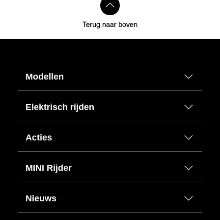
Terug naar boven
Modellen
Elektrisch rijden
Acties
MINI Rijder
Nieuws