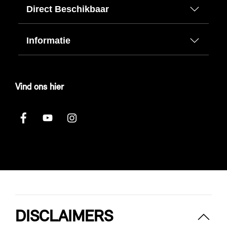
Direct Beschikbaar
Informatie
Vind ons hier
DISCLAIMERS