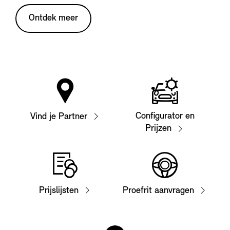
Ontdek meer
Configurator en
Vind je Partner
Prijzen
Prijslijsten
Proefrit aanvragen