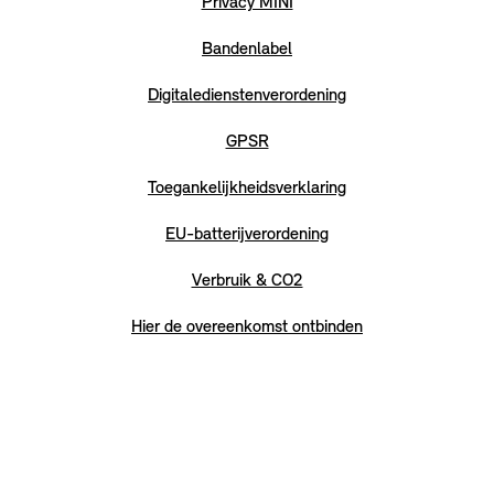
Privacy MINI
Bandenlabel
Digitaledienstenverordening
GPSR
Toegankelijkheidsverklaring
EU-batterijverordening
Verbruik & CO2
Hier de overeenkomst ontbinden