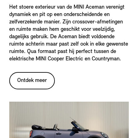
Het stoere exterieur van de MINI Aceman verenigt
dynamiek en pit op een onderscheidende en
zelfverzekerde manier. Zijn crossover-afmetingen
en ruimte maken hem geschikt voor veelzijdig,
dagelijks gebruik. De Aceman biedt voldoende
ruimte achterin maar past zelf ook in elke gewenste
ruimte. Qua formaat past hij perfect tussen de
elektrische MINI Cooper Electric en Countryman.
Ontdek meer