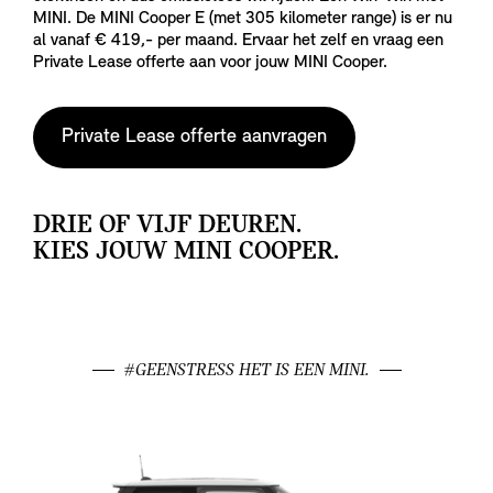
MINI. De MINI Cooper E (met 305 kilometer range) is er nu
al vanaf € 419,- per maand. Ervaar het zelf en vraag een
Private Lease offerte aan voor jouw MINI Cooper.
Private Lease offerte aanvragen
DRIE OF VIJF DEUREN.
KIES JOUW MINI COOPER.
#GEENSTRESS HET IS EEN MINI.