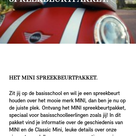
HET MINI SPREEKBEURTPAKKET.
Zit jij op de basisschool en wil je een spreekbeurt
houden over het mooie merk MINI, dan ben je nu op
de juiste plek. Ontvang het MINI spreekbeurtpakket,
speciaal voor basisschoolleerlingen zoals jij! In dit
pakket vind je informatie over de geschiedenis van
MINI en de Classic Mini, leuke details over onze