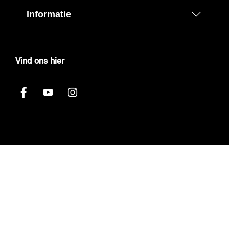
Informatie
Vind ons hier