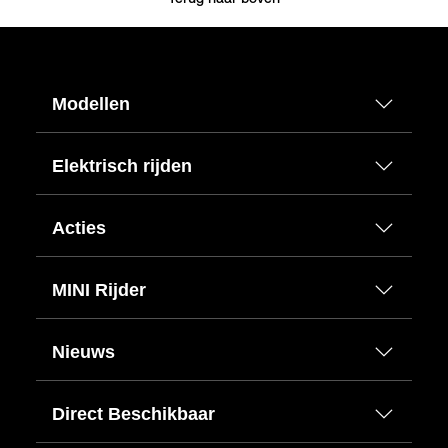
Modellen
Elektrisch rijden
Acties
MINI Rijder
Nieuws
Direct Beschikbaar