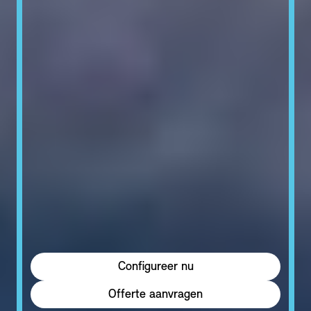
Configureer nu
Offerte aanvragen