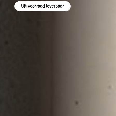
Uit voorraad leverbaar