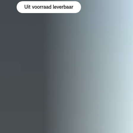
Uit voorraad leverbaar