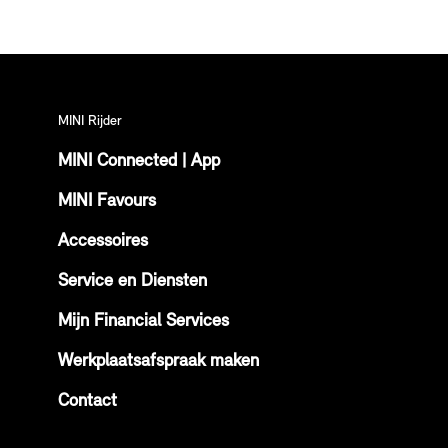
MINI Rijder
MINI Connected | App
MINI Favours
Accessoires
Service en Diensten
Mijn Financial Services
Werkplaatsafspraak maken
Contact