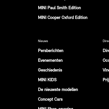
MINI Paul Smith Edition
MINI Cooper Oxford Edition
Nieuws
Dire
Persberichten
Dir
Evenementen
Occ
Geschiedenis
Vin
MINI KIDS
Prij
De nieuwste modellen
Concept Cars