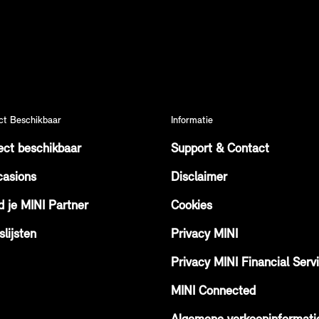
ct Beschikbaar
Informatie
ect beschikbaar
Support & Contact
asions
Disclaimer
d je MINI Partner
Cookies
slijsten
Privacy MINI
Privacy MINI Financial Serv
MINI Connected