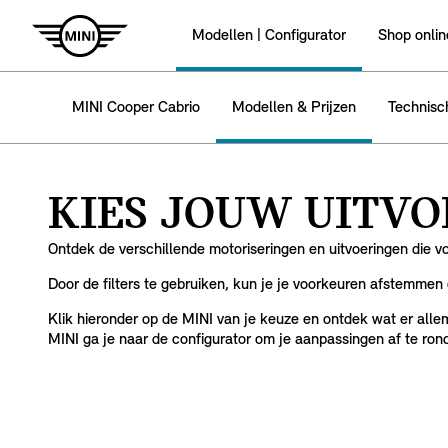
Modellen | Configurator
Shop onlin
MINI Cooper Cabrio
Modellen & Prijzen
Technisc
KIES JOUW UITVO
Ontdek de verschillende motoriseringen en uitvoeringen die vo
Door de filters te gebruiken, kun je je voorkeuren afstemmen 
Klik hieronder op de MINI van je keuze en ontdek wat er alle
MINI ga je naar de configurator om je aanpassingen af te rond