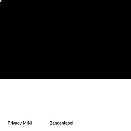
e
Privacy MINI
Bandenlabel