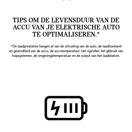
TIPS OM DE LEVENSDUUR VAN DE
ACCU VAN JE ELEKTRISCHE AUTO
TE OPTIMALISEREN.*
*De laadprestaties hangen af van de uitrusting van de auto, de laadtoestand
en gezondheid van de accu, de accutemperatuur, het rijprofiel, het gebruik van
hulpsystemen, de omgevingstemperatuur en de output van het laadstation.