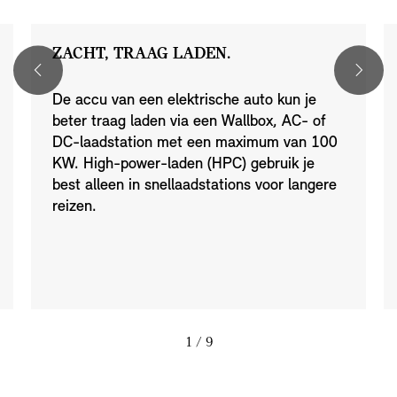
ZACHT, TRAAG LADEN.
De accu van een elektrische auto kun je
beter traag laden via een Wallbox, AC- of
DC-laadstation met een maximum van 100
KW. High-power-laden (HPC) gebruik je
best alleen in snellaadstations voor langere
reizen.
1
/ 9