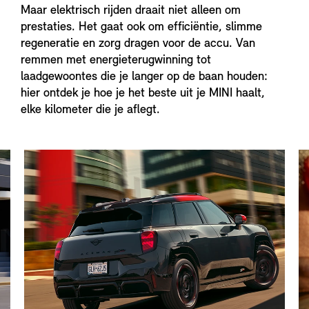
Maar elektrisch rijden draait niet alleen om
prestaties. Het gaat ook om efficiëntie, slimme
regeneratie en zorg dragen voor de accu. Van
remmen met energieterugwinning tot
laadgewoontes die je langer op de baan houden:
hier ontdek je hoe je het beste uit je MINI haalt,
elke kilometer die je aflegt.