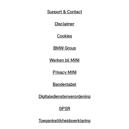
Support & Contact
Disclaimer
Cookies
BMW Group
Werken bij MINI
Privacy MINI
Bandenlabel
Digitaledienstenverordening
GPSR
Toegankelijkheidsverklaring