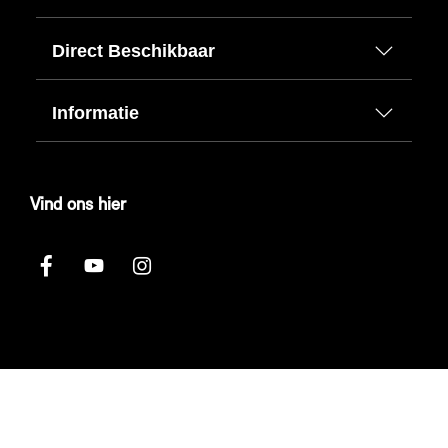
Direct Beschikbaar
Informatie
Vind ons hier