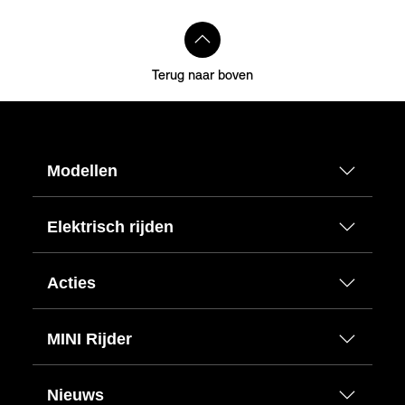
Terug naar boven
Modellen
Elektrisch rijden
Acties
MINI Rijder
Nieuws