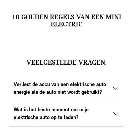
10 GOUDEN REGELS VAN EEN MINI
ELECTRIC
VEELGESTELDE VRAGEN.
Verliest de accu van een elektrische auto
energie als de auto niet wordt gebruikt?
Wat is het beste moment om mijn
elektrische auto op te laden?