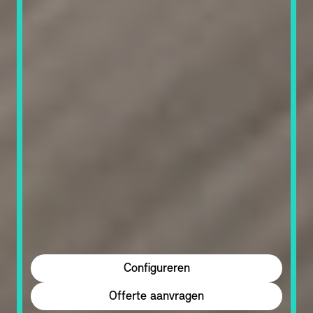
Configureren
Offerte aanvragen