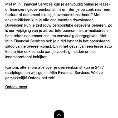
Met Mijn Financial Services kun je eenvoudig online je lease-
of financieringsovereenkomst inzien. Ben je op zoek naar een
factuur of document die bij je overeenkomst hoort? Met
enkele klikken kun je alle documenten downloaden.
Bovendien kun je zelf jouw persoonlijke gegevens beheren. Zo
is een wijziging van je adres, telefoonnummer, e-mailadres of
bankrekeningnummer snel en eenvoudig doorgegeven. Met
Mijn Financial Services heb je altijd inzicht in het openstaand
saldo van je overeenkomst. En in het geval van een lease auto
kun je hier ook schade aan je voertuig melden en het
innameprotocol bekijken.
Kortom: alle informatie over je overeenkomst kun je 24/7
raadplegen en wijzigen in Mijn Financial Services. Wel zo
gemakkelijk! Ontdek het zelf.
Ontdek meer