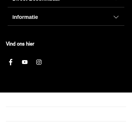
Informatie
Vind ons hier