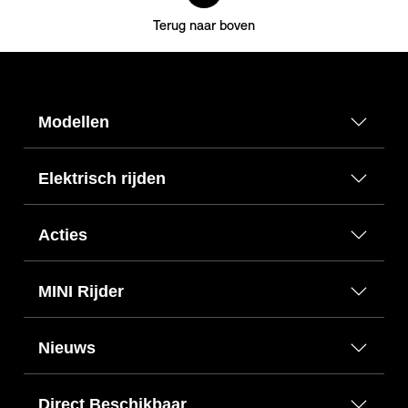
Terug naar boven
Modellen
Elektrisch rijden
Acties
MINI Rijder
Nieuws
Direct Beschikbaar