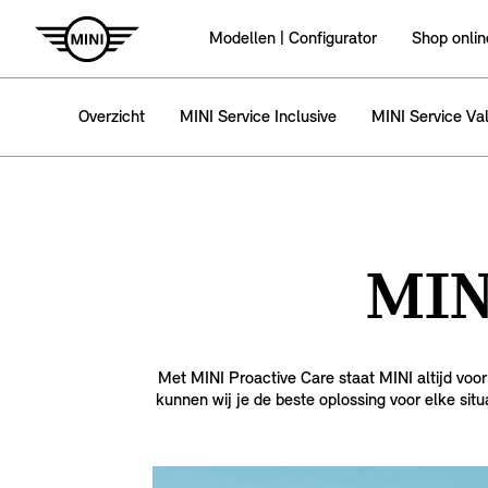
Modellen | Configurator
Shop onlin
Overzicht
MINI Service Inclusive
MINI Service Va
MIN
Met MINI Proactive Care staat MINI altijd voo
kunnen wij je de beste oplossing voor elke situ