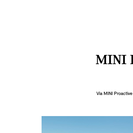
MINI 
Via MINI Proactive