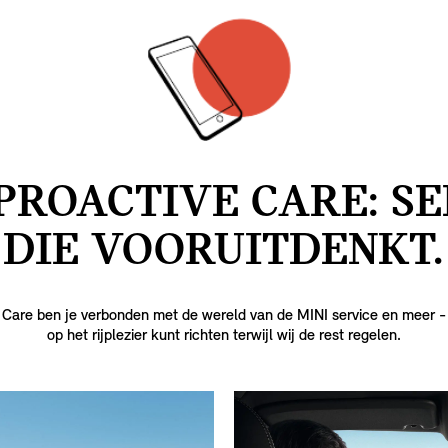
PROACTIVE CARE: S
DIE VOORUITDENKT.
 Care ben je verbonden met de wereld van de MINI service en meer - zo
op het rijplezier kunt richten terwijl wij de rest regelen.