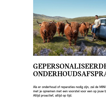
GEPERSONALISEERD
ONDERHOUDSAFSPRA
Als er onderhoud of reparaties nodig zijn, zal de MI
met je opnemen met een voorstel voor een op jouw 
Altijd proactief, altijd op tijd.