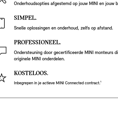
Onderhoudsopties afgestemd op jouw MINI en jouw b
SIMPEL.
Snelle oplossingen en onderhoud, zelfs op afstand.
PROFESSIONEEL.
Ondersteuning door gecertificeerde MINI monteurs d
originele MINI onderdelen.
KOSTELOOS.
Inbegrepen in je actieve MINI Connected contract.¹