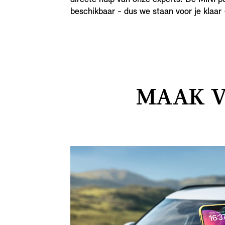
beschikbaar - dus we staan voor je klaar -
MAAK V