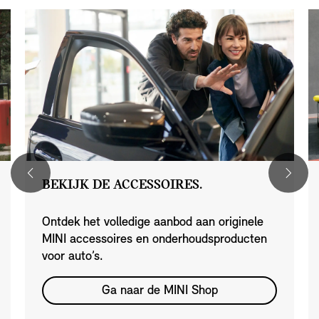
BEKIJK DE ACCESSOIRES.
Ontdek het volledige aanbod aan originele
MINI accessoires en onderhoudsproducten
voor auto’s.
Ga naar de MINI Shop