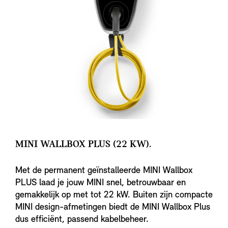
MINI WALLBOX PLUS (22 KW).
Met de permanent geïnstalleerde MINI Wallbox
PLUS laad je jouw MINI snel, betrouwbaar en
gemakkelijk op met tot 22 kW. Buiten zijn compacte
MINI design-afmetingen biedt de MINI Wallbox Plus
dus efficiënt, passend kabelbeheer.