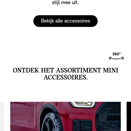
stijl mee uit.
Bekijk alle accessoires
ONTDEK HET ASSORTIMENT MINI
ACCESSOIRES.