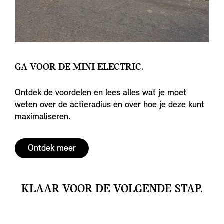
GA VOOR DE MINI ELECTRIC.
Ontdek de voordelen en lees alles wat je moet
weten over de actieradius en over hoe je deze kunt
maximaliseren.
Ontdek meer
KLAAR VOOR DE VOLGENDE STAP.