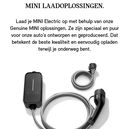
MINI LAADOPLOSSINGEN.
Laad je MINI Electric op met behulp van onze
Genuine MINI oplossingen. Ze zijn speciaal en puur
voor onze auto’s ontworpen en geproduceerd. Dat
betekent de beste kwaliteit en eenvoudig opladen
terwijl je onderweg bent.