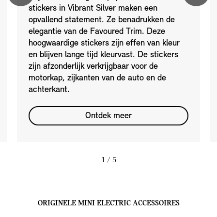
stickers in Vibrant Silver maken een
opvallend statement. Ze benadrukken de
elegantie van de Favoured Trim. Deze
hoogwaardige stickers zijn effen van kleur
en blijven lange tijd kleurvast. De stickers
zijn afzonderlijk verkrijgbaar voor de
motorkap, zijkanten van de auto en de
achterkant.
Ontdek meer
1
/ 5
ORIGINELE MINI ELECTRIC ACCESSOIRES