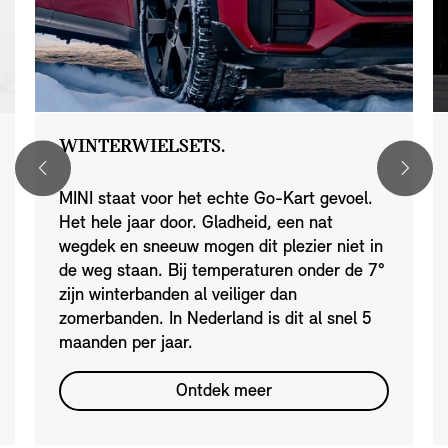
WINTERWIELSETS.
MINI staat voor het echte Go-Kart gevoel.
Het hele jaar door. Gladheid, een nat
wegdek en sneeuw mogen dit plezier niet in
de weg staan. Bij temperaturen onder de 7°
zijn winterbanden al veiliger dan
zomerbanden. In Nederland is dit al snel 5
maanden per jaar.
Ontdek meer