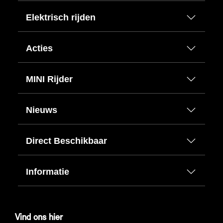
Elektrisch rijden
Acties
MINI Rijder
Nieuws
Direct Beschikbaar
Informatie
Vind ons hier