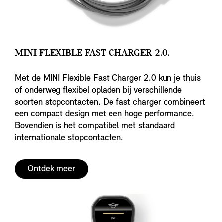
MINI FLEXIBLE FAST CHARGER 2.0.
Met de MINI Flexible Fast Charger 2.0 kun je thuis
of onderweg flexibel opladen bij verschillende
soorten stopcontacten. De fast charger combineert
een compact design met een hoge performance.
Bovendien is het compatibel met standaard
internationale stopcontacten.
Ontdek meer