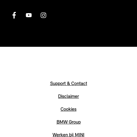
Support & Contact
Disclaimer
Cookies
BMW Group
Werken bij MINI