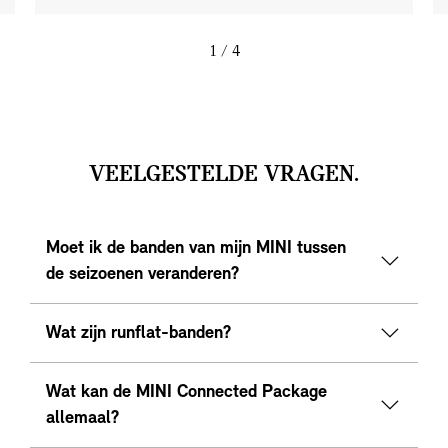
1
/ 4
VEELGESTELDE VRAGEN.
Moet ik de banden van mijn MINI tussen
de seizoenen veranderen?
Wat zijn runflat-banden?
Wat kan de MINI Connected Package
allemaal?