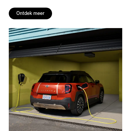
Ontdek meer