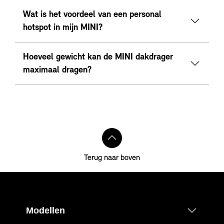
Wat is het voordeel van een personal
hotspot in mijn MINI?
Hoeveel gewicht kan de MINI dakdrager
maximaal dragen?
Terug naar boven
Modellen