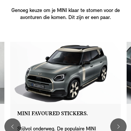
Genoeg keuze om je MINI klaar te stomen voor de
avonturen die komen. Dit zijn er een paar.
MINI FAVOURED STICKERS.
Stijlvol onderweg. De populaire MINI