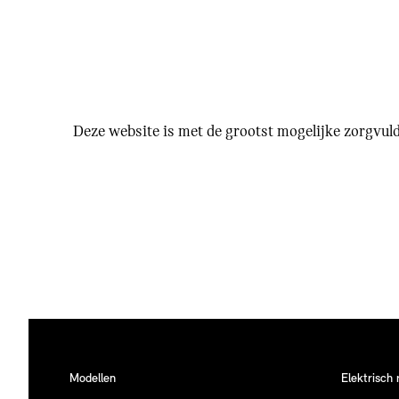
Deze website is met de grootst mogelijke zorgvu
Modellen
Elektrisch 