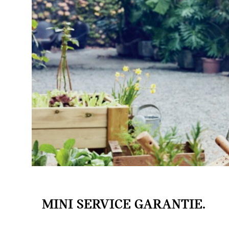
MINI SERVICE GARANTIE.