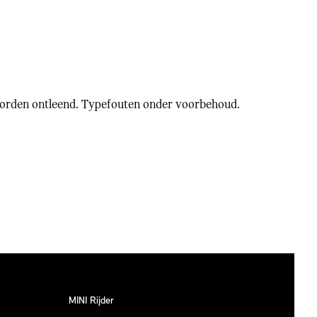
worden ontleend. Typefouten onder voorbehoud.
MINI Rijder