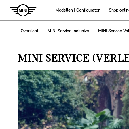
Modellen | Configurator
Shop onlin
Overzicht
MINI Service Inclusive
MINI Service Va
MINI SERVICE (VERL