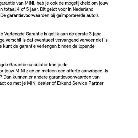
garantie van MINI, heb je ook de mogelijkheid om jouw
n totaal 4 of 5 jaar. Dit geldt voor in Nederland
 De garantievoorwaarden bij geïmporteerde auto’s
 Verlengde Garantie is gelijk aan de eerste 3 jaar
ge verschil is dat eventueel vervangend vervoer niet is
Je kunt de garantie verlengen binnen de lopende
gde Garantie calculator kun je de
r jouw MINI zien en meteen een offerte aanvragen. Is
d? Dan kunnen er andere garantievoorwaarden van
act op met je MINI dealer of Erkend Service Partner