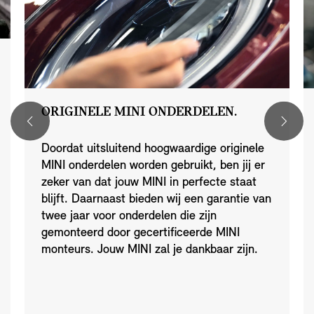
ORIGINELE MINI ONDERDELEN.
Doordat uitsluitend hoogwaardige originele
MINI onderdelen worden gebruikt, ben jij er
zeker van dat jouw MINI in perfecte staat
blijft. Daarnaast bieden wij een garantie van
twee jaar voor onderdelen die zijn
gemonteerd door gecertificeerde MINI
monteurs. Jouw MINI zal je dankbaar zijn.