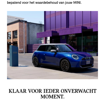
bepalend voor het waardebehoud van jouw MINI.
KLAAR VOOR IEDER ONVERWACHT
MOMENT.