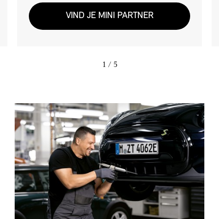
VIND JE MINI PARTNER
1
/ 5