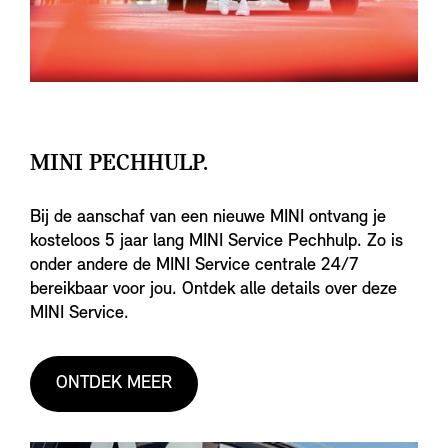
MINI PECHHULP.
Bij de aanschaf van een nieuwe MINI ontvang je
kosteloos 5 jaar lang MINI Service Pechhulp. Zo is
onder andere de MINI Service centrale 24/7
bereikbaar voor jou. Ontdek alle details over deze
MINI Service.
ONTDEK MEER