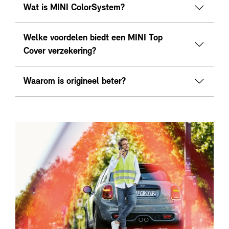
Wat is MINI ColorSystem?
Welke voordelen biedt een MINI Top
Cover verzekering?
Waarom is origineel beter?