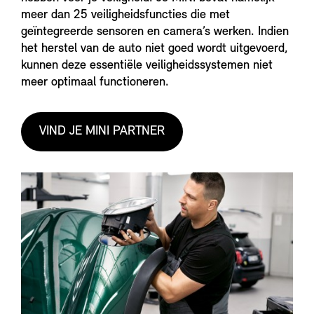
meer dan 25 veiligheidsfuncties die met
geïntegreerde sensoren en camera’s werken. Indien
het herstel van de auto niet goed wordt uitgevoerd,
kunnen deze essentiële veiligheidssystemen niet
meer optimaal functioneren.
VIND JE MINI PARTNER