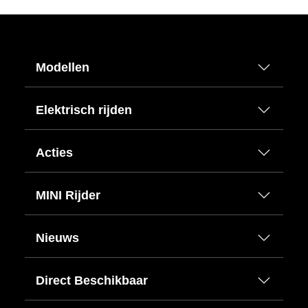
Modellen
Elektrisch rijden
Acties
MINI Rijder
Nieuws
Direct Beschikbaar