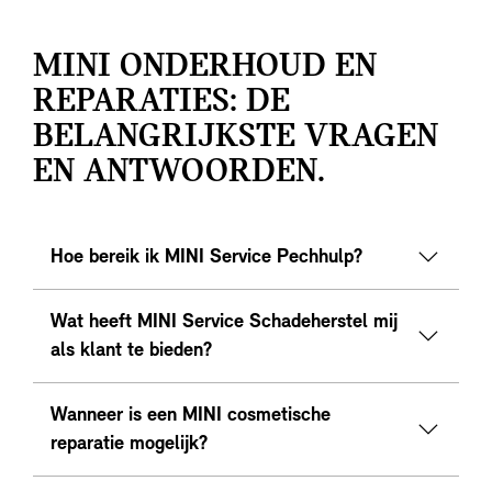
MINI ONDERHOUD EN
REPARATIES: DE
BELANGRIJKSTE VRAGEN
EN ANTWOORDEN.
Hoe bereik ik MINI Service Pechhulp?
Wat heeft MINI Service Schadeherstel mij
als klant te bieden?
Wanneer is een MINI cosmetische
reparatie mogelijk?