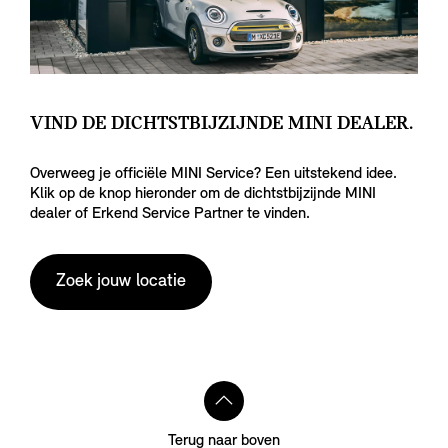
VIND DE DICHTSTBIJZIJNDE MINI DEALER.
Overweeg je officiële MINI Service? Een uitstekend idee.
Klik op de knop hieronder om de dichtstbijzijnde MINI
dealer of Erkend Service Partner te vinden.
Zoek jouw locatie
Terug naar boven