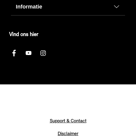
Informatie
Vind ons hier
Support & Contact
Disclaimer