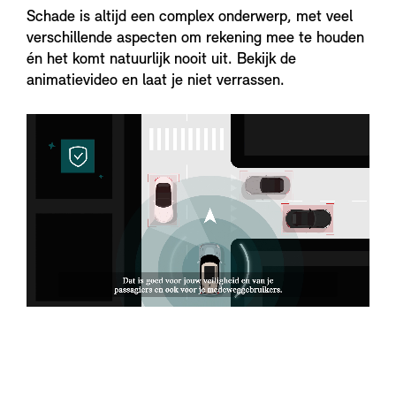
Schade is altijd een complex onderwerp, met veel
verschillende aspecten om rekening mee te houden
én het komt natuurlijk nooit uit. Bekijk de
animatievideo en laat je niet verrassen.