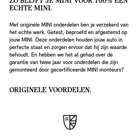
ZO BLIJFT JE MINI VOOR 100% EEN
ECHTE MINI.
Met originele MINI onderdelen ben je verzekerd van
het echte werk. Getest, beproefd en afgestemd op
jouw MINI. Deze onderdelen houden jouw auto in
perfecte staat en zorgen ervoor dat hij zijn waarde
behoudt. En hebben we het al gehad over de
garantie van twee jaar voor onderdelen die zijn
gemonteerd door gecertificeerde MINI monteurs?
ORIGINELE VOORDELEN.