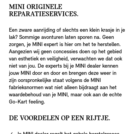
MINI ORIGINELE
REPARATIESERVICES.
Een zware aanrijding of slechts een klein krasje in je
lak? Sommige avonturen laten sporen na. Geen
zorgen, je MINI expert is hier om het te herstellen.
Aangezien wij geen concessies doen op het gebied
van esthetiek en veiligheid, verwachten we dat ook
niet van jou. De experts bij je MINI dealer kennen
jouw MINI door en door en brengen deze weer in
zijn oorspronkelijke staat volgens de MINI
fabrieksnormen wat niet alleen bijdraagt aan het
waardebehoud van je MINI, maar ook aan de echte
Go-Kart feeling.
DE VOORDELEN OP EEN RIJTJE.