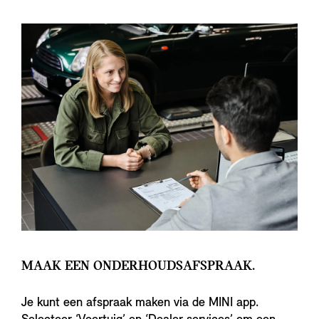
MAAK EEN ONDERHOUDSAFSPRAAK.
Je kunt een afspraak maken via de MINI app.