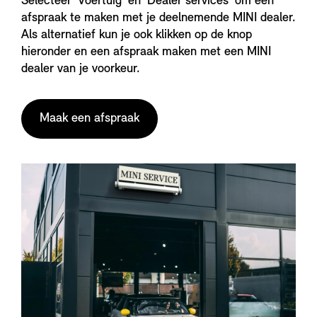
Selecteer ‘Voertuig’ en ‘Dealer services’ om een
afspraak te maken met je deelnemende MINI dealer.
Als alternatief kun je ook klikken op de knop
hieronder en een afspraak maken met een MINI
dealer van je voorkeur.
Maak een afspraak