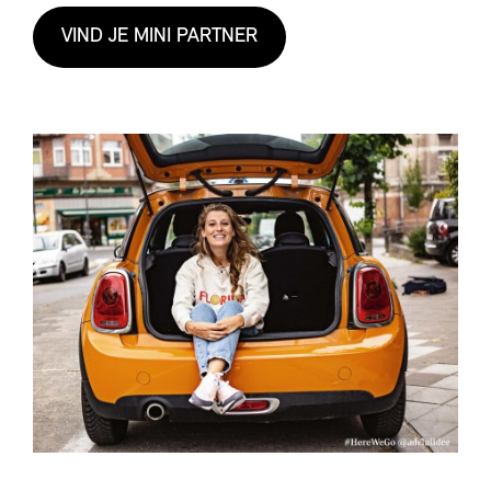
VIND JE MINI PARTNER