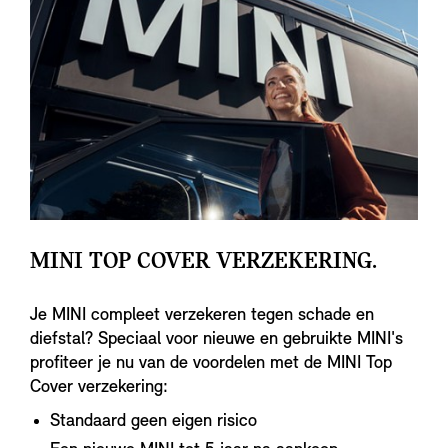
MINI TOP COVER VERZEKERING.
Je MINI compleet verzekeren tegen schade en
diefstal? Speciaal voor nieuwe en gebruikte MINI's
profiteer je nu van de voordelen met de MINI Top
Cover verzekering:
Standaard geen eigen risico