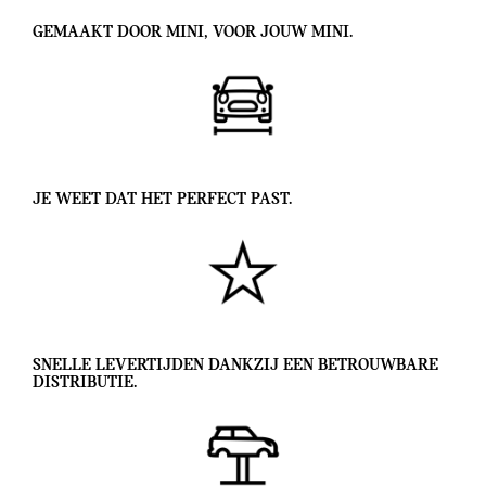
GEMAAKT DOOR MINI, VOOR JOUW MINI.
JE WEET DAT HET PERFECT PAST.
SNELLE LEVERTIJDEN DANKZIJ EEN BETROUWBARE
DISTRIBUTIE.