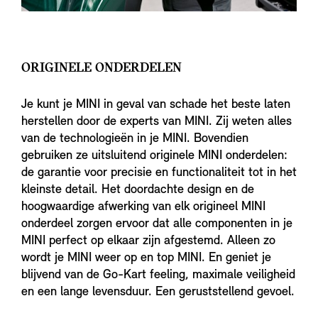
ORIGINELE ONDERDELEN
Je kunt je MINI in geval van schade het beste laten
herstellen door de experts van MINI. Zij weten alles
van de technologieën in je MINI. Bovendien
gebruiken ze uitsluitend originele MINI onderdelen:
de garantie voor precisie en functionaliteit tot in het
kleinste detail. Het doordachte design en de
hoogwaardige afwerking van elk origineel MINI
onderdeel zorgen ervoor dat alle componenten in je
MINI perfect op elkaar zijn afgestemd. Alleen zo
wordt je MINI weer op en top MINI. En geniet je
blijvend van de Go-Kart feeling, maximale veiligheid
en een lange levensduur. Een geruststellend gevoel.