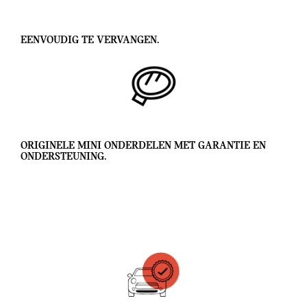
EENVOUDIG TE VERVANGEN.
ORIGINELE MINI ONDERDELEN MET GARANTIE EN
ONDERSTEUNING.