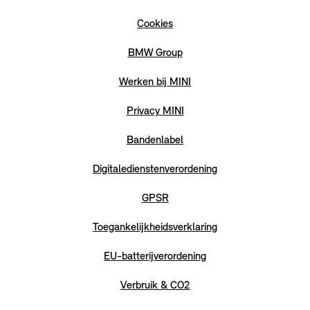
Cookies
BMW Group
Werken bij MINI
Privacy MINI
Bandenlabel
Digitaledienstenverordening
GPSR
Toegankelijkheidsverklaring
EU-batterijverordening
Verbruik & CO2