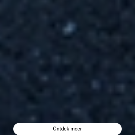
Ontdek meer