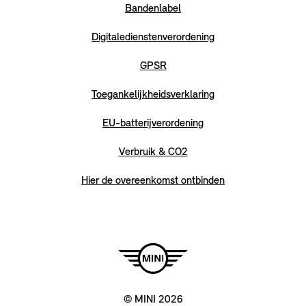
Bandenlabel
Digitaledienstenverordening
GPSR
Toegankelijkheidsverklaring
EU-batterijverordening
Verbruik & CO2
Hier de overeenkomst ontbinden
© MINI 2026