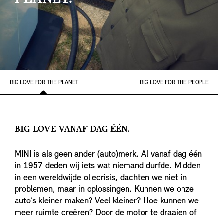
BIG LOVE FOR THE PLANET
BIG LOVE FOR THE PEOPLE
BIG LOVE VANAF DAG ÉÉN.
MINI is als geen ander (auto)merk. Al vanaf dag één
in 1957 deden wij iets wat niemand durfde. Midden
in een wereldwijde oliecrisis, dachten we niet in
problemen, maar in oplossingen. Kunnen we onze
auto’s kleiner maken? Veel kleiner? Hoe kunnen we
meer ruimte creëren? Door de motor te draaien of