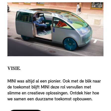
VISIE.
MINI was altijd al een pionier. Ook met de blik naar
de toekomst blijft MINI deze rol vervullen met
slimme en creatieve oplossingen. Ontdek hier hoe
we samen een duurzame toekomst opbouwen.