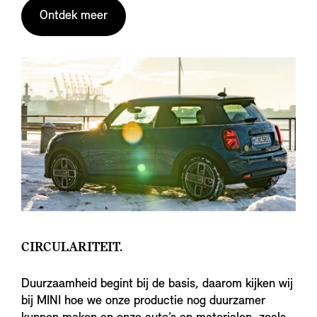
Ontdek meer
CIRCULARITEIT.
Duurzaamheid begint bij de basis, daarom kijken wij
bij MINI hoe we onze productie nog duurzamer