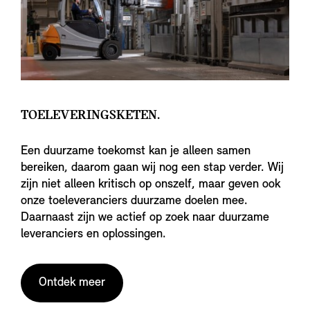
TOELEVERINGSKETEN.
Een duurzame toekomst kan je alleen samen
bereiken, daarom gaan wij nog een stap verder. Wij
zijn niet alleen kritisch op onszelf, maar geven ook
onze toeleveranciers duurzame doelen mee.
Daarnaast zijn we actief op zoek naar duurzame
leveranciers en oplossingen.
Ontdek meer