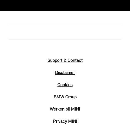
Support & Contact
Disclaimer
Cookies
BMW Group
Werken bij MINI
Privacy MINI