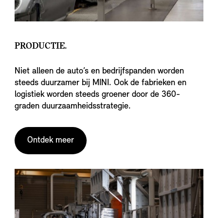
PRODUCTIE.
Niet alleen de auto’s en bedrijfspanden worden
steeds duurzamer bij MINI. Ook de fabrieken en
logistiek worden steeds groener door de 360-
graden duurzaamheidsstrategie.
Ontdek meer