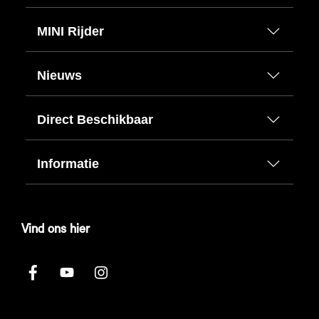
MINI Rijder
Nieuws
Direct Beschikbaar
Informatie
Vind ons hier