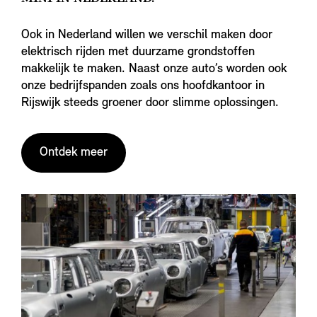
Ook in Nederland willen we verschil maken door
elektrisch rijden met duurzame grondstoffen
makkelijk te maken. Naast onze auto’s worden ook
onze bedrijfspanden zoals ons hoofdkantoor in
Rijswijk steeds groener door slimme oplossingen.
Ontdek meer