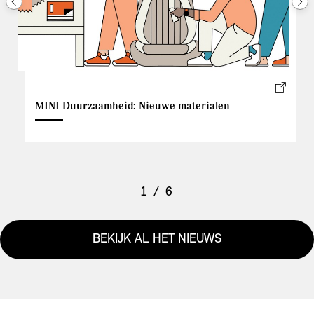
MINI Duurzaamheid: Nieuwe materialen
1
/ 6
BEKIJK AL HET NIEUWS