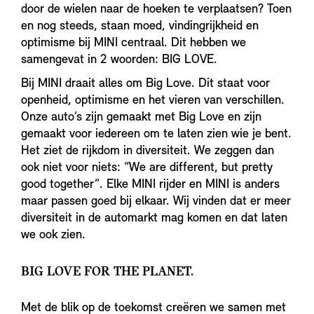
door de wielen naar de hoeken te verplaatsen? Toen
en nog steeds, staan moed, vindingrijkheid en
optimisme bij MINI centraal. Dit hebben we
samengevat in 2 woorden: BIG LOVE.
Bij MINI draait alles om Big Love. Dit staat voor
openheid, optimisme en het vieren van verschillen.
Onze auto’s zijn gemaakt met Big Love en zijn
gemaakt voor iedereen om te laten zien wie je bent.
Het ziet de rijkdom in diversiteit. We zeggen dan
ook niet voor niets: “We are different, but pretty
good together”. Elke MINI rijder en MINI is anders
maar passen goed bij elkaar. Wij vinden dat er meer
diversiteit in de automarkt mag komen en dat laten
we ook zien.
BIG LOVE FOR THE PLANET.
Met de blik op de toekomst creëren we samen met