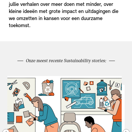
jullie verhalen over meer doen met minder, over
kleine ideeën met grote impact en uitdagingen die
we omzetten in kansen voor een duurzame
toekomst.
Onze meest recente Sustainability stories: