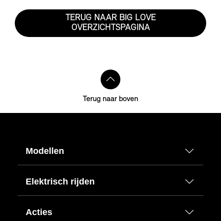
TERUG NAAR BIG LOVE
OVERZICHTSPAGINA
Terug naar boven
Modellen
Elektrisch rijden
Acties