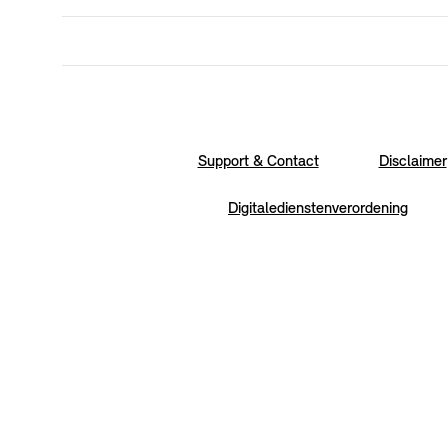
Support & Contact
Disclaimer
Digitaledienstenverordening