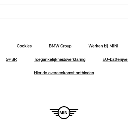
Cookies
BMW Group
Werken bij MINI
GPSR
Toegankelijkheidsverklaring
EU-batterijve
Hier de overeenkomst ontbinden