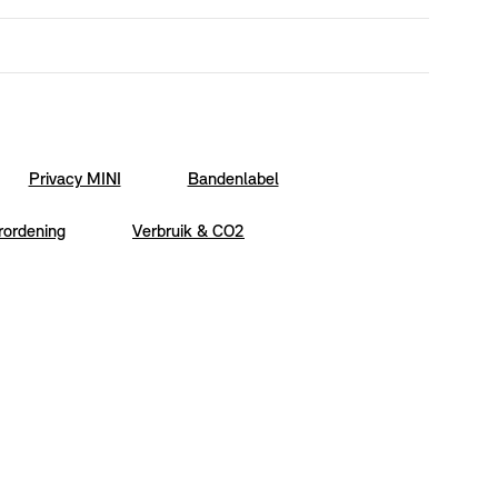
Privacy MINI
Bandenlabel
rordening
Verbruik & CO2