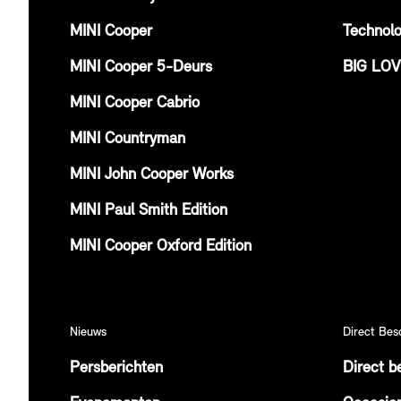
MINI Cooper
Technolo
MINI Cooper 5-Deurs
BIG LO
MINI Cooper Cabrio
MINI Countryman
MINI John Cooper Works
MINI Paul Smith Edition
MINI Cooper Oxford Edition
Nieuws
Direct Bes
Persberichten
Direct b