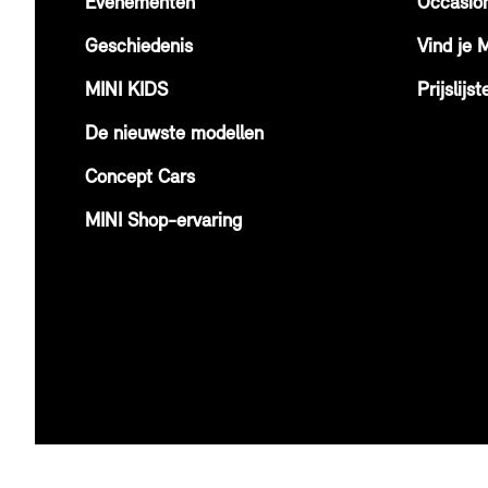
Evenementen
Occasio
Geschiedenis
Vind je 
MINI KIDS
Prijslijst
De nieuwste modellen
Concept Cars
MINI Shop-ervaring