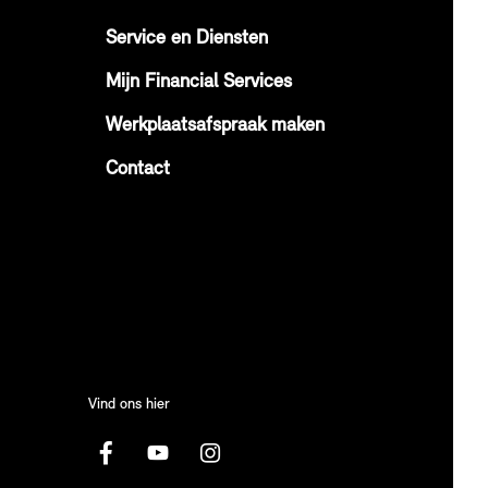
Service en Diensten
Mijn Financial Services
Werkplaatsafspraak maken
Contact
Vind ons hier