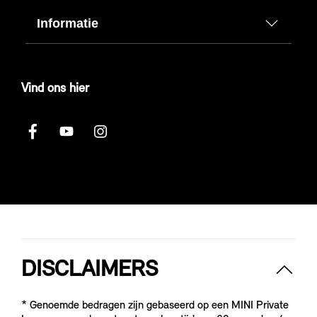
Informatie
Vind ons hier
DISCLAIMERS
* Genoemde bedragen zijn gebaseerd op een MINI Private