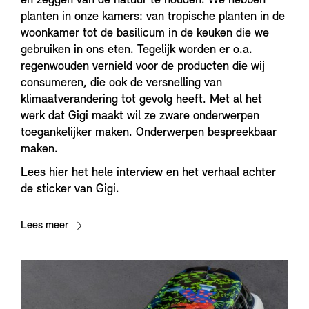
en zeggen van de natuur te houden. We hebben
planten in onze kamers: van tropische planten in de
woonkamer tot de basilicum in de keuken die we
gebruiken in ons eten. Tegelijk worden er o.a.
regenwouden vernield voor de producten die wij
consumeren, die ook de versnelling van
klimaatverandering tot gevolg heeft. Met al het
werk dat Gigi maakt wil ze zware onderwerpen
toegankelijker maken. Onderwerpen bespreekbaar
maken.
Lees hier het hele interview en het verhaal achter
de sticker van Gigi.
Lees meer