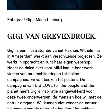
Fotograaf Gigi: Maan Limburg.
GIGI VAN GREVENBROEK.
Gigi is een illustrator die vanuit Pakhuis Wilhelmina
in Amsterdam werkt aan verschillende projecten. Ze
werkt in opdracht en runt haar eigen webshop.
Naast de daksticker voor MINI kan je haar werk
vinden van muurschilderingen tot online
campagnes. En van boeken tot posters. De
campagne van BIG LOVE for the people and the
planet heeft Gigi’s inspiratie aangewakkerd voor
deze twee onderwerpen: de mens en hoe wij met de
natuur omgaan. Wij kunnen niet zonder de natuur