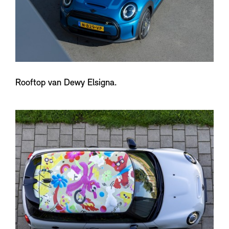
Rooftop van Dewy Elsigna.