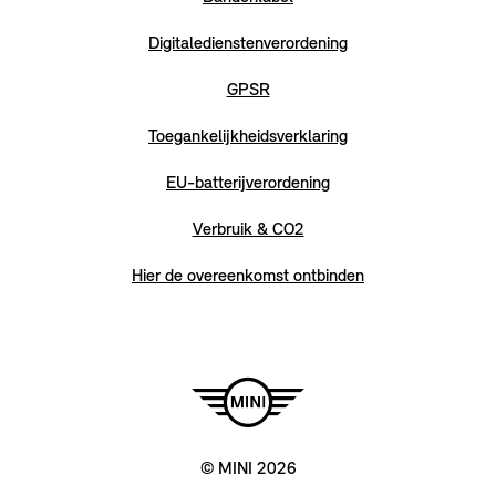
Digitaledienstenverordening
GPSR
Toegankelijkheidsverklaring
EU-batterijverordening
Verbruik & CO2
Hier de overeenkomst ontbinden
© MINI 2026