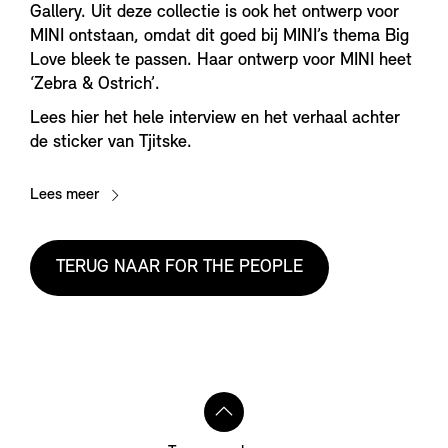
Gallery. Uit deze collectie is ook het ontwerp voor
MINI ontstaan, omdat dit goed bij MINI’s thema Big
Love bleek te passen. Haar ontwerp voor MINI heet
‘Zebra & Ostrich’.
Lees hier het hele interview en het verhaal achter
de sticker van Tjitske.
Lees meer
TERUG NAAR FOR THE PEOPLE