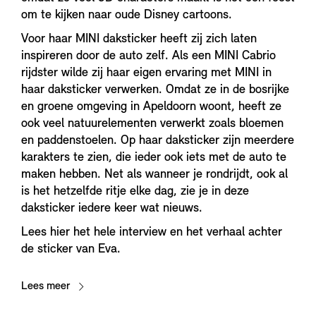
om te kijken naar oude Disney cartoons.
Voor haar MINI daksticker heeft zij zich laten
inspireren door de auto zelf. Als een MINI Cabrio
rijdster wilde zij haar eigen ervaring met MINI in
haar daksticker verwerken. Omdat ze in de bosrijke
en groene omgeving in Apeldoorn woont, heeft ze
ook veel natuurelementen verwerkt zoals bloemen
en paddenstoelen. Op haar daksticker zijn meerdere
karakters te zien, die ieder ook iets met de auto te
maken hebben. Net als wanneer je rondrijdt, ook al
is het hetzelfde ritje elke dag, zie je in deze
daksticker iedere keer wat nieuws.
Lees hier het hele interview en het verhaal achter
de sticker van Eva.
Lees meer