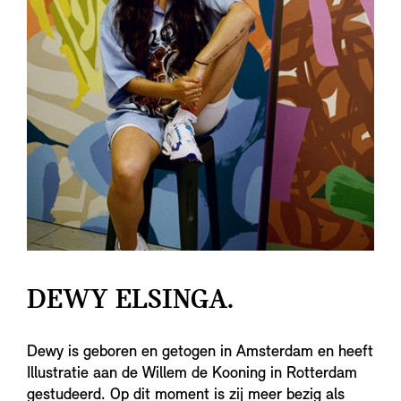
DEWY ELSINGA.
Dewy is geboren en getogen in Amsterdam en heeft
Illustratie aan de Willem de Kooning in Rotterdam
gestudeerd. Op dit moment is zij meer bezig als