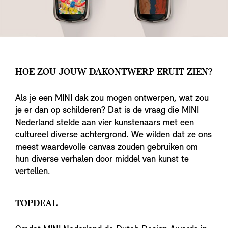
HOE ZOU JOUW DAKONTWERP ERUIT ZIEN?
Als je een MINI dak zou mogen ontwerpen, wat zou
je er dan op schilderen? Dat is de vraag die MINI
Nederland stelde aan vier kunstenaars met een
cultureel diverse achtergrond. We wilden dat ze ons
meest waardevolle canvas zouden gebruiken om
hun diverse verhalen door middel van kunst te
vertellen.
TOPDEAL