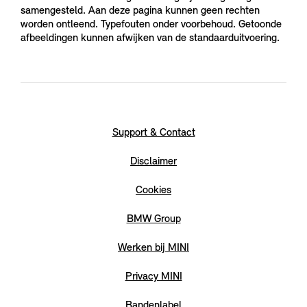
samengesteld. Aan deze pagina kunnen geen rechten
worden ontleend. Typefouten onder voorbehoud. Getoonde
afbeeldingen kunnen afwijken van de standaarduitvoering.
Support & Contact
Disclaimer
Cookies
BMW Group
Werken bij MINI
Privacy MINI
Bandenlabel