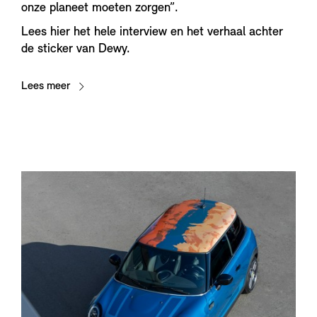
onze planeet moeten zorgen”.
Lees hier het hele interview en het verhaal achter
de sticker van Dewy.
Lees meer