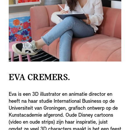
EVA CREMERS.
Eva is een 3D illustrator en animatie director en
heeft na haar studie International Business op de
Universiteit van Groningen, grafisch ontwerp op de
Kunstacademie afgerond. Oude Disney cartoons
(video en oude strips) zijn haar inspiratie, juist
omdat ze veel 3D characters maakt is het een feest