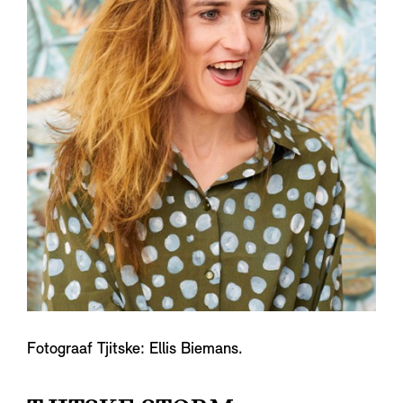
Fotograaf Tjitske: Ellis Biemans.