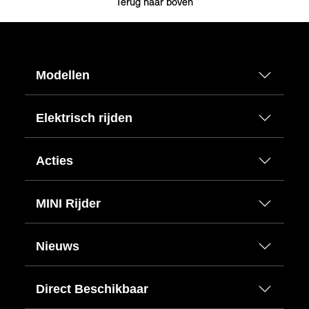
Terug naar boven
Modellen
Elektrisch rijden
Acties
MINI Rijder
Nieuws
Direct Beschikbaar