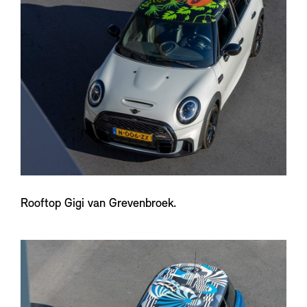
Rooftop Gigi van Grevenbroek.