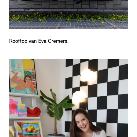
Rooftop van Eva Cremers.