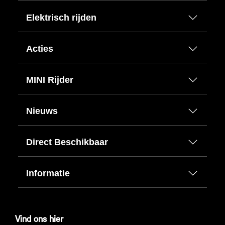
Elektrisch rijden
Acties
MINI Rijder
Nieuws
Direct Beschikbaar
Informatie
Vind ons hier