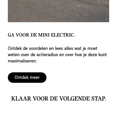
GA VOOR DE MINI ELECTRIC.
Ontdek de voordelen en lees alles wat je moet
weten over de actieradius en over hoe je deze kunt
maximaliseren.
Ontdek meer
KLAAR VOOR DE VOLGENDE STAP.