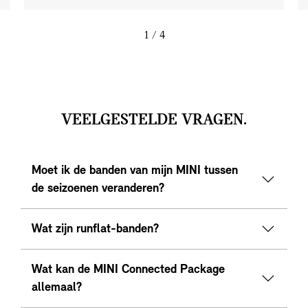
1
/ 4
VEELGESTELDE VRAGEN.
Moet ik de banden van mijn MINI tussen
de seizoenen veranderen?
Wat zijn runflat-banden?
Wat kan de MINI Connected Package
allemaal?