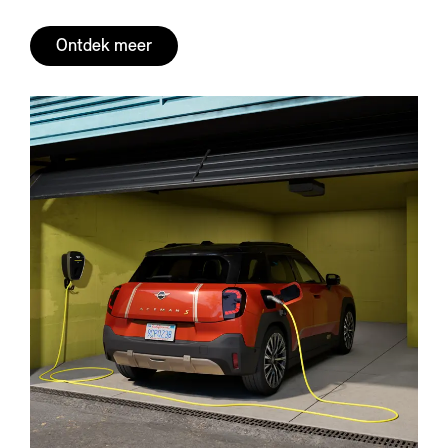
Ontdek meer