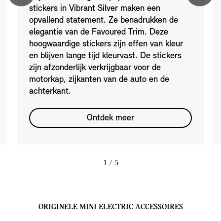
stickers in Vibrant Silver maken een
opvallend statement. Ze benadrukken de
elegantie van de Favoured Trim. Deze
hoogwaardige stickers zijn effen van kleur
en blijven lange tijd kleurvast. De stickers
zijn afzonderlijk verkrijgbaar voor de
motorkap, zijkanten van de auto en de
achterkant.
Ontdek meer
1
/ 5
ORIGINELE MINI ELECTRIC ACCESSOIRES