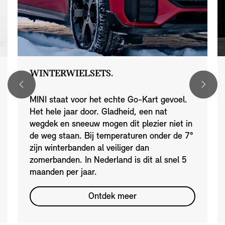
WINTERWIELSETS.
MINI staat voor het echte Go-Kart gevoel.
Het hele jaar door. Gladheid, een nat
wegdek en sneeuw mogen dit plezier niet in
de weg staan. Bij temperaturen onder de 7°
zijn winterbanden al veiliger dan
zomerbanden. In Nederland is dit al snel 5
maanden per jaar.
Ontdek meer