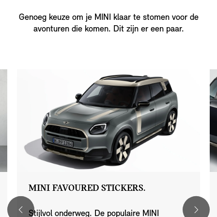
Genoeg keuze om je MINI klaar te stomen voor de
avonturen die komen. Dit zijn er een paar.
MINI FAVOURED STICKERS.
Stijlvol onderweg. De populaire MINI