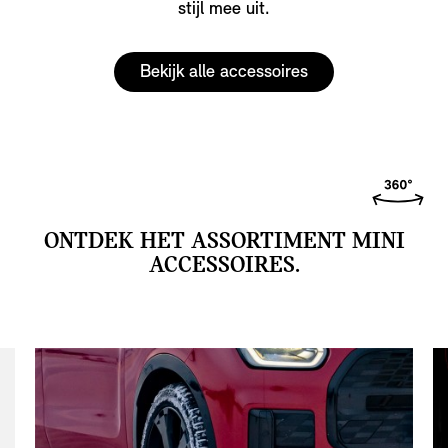
stijl mee uit.
Bekijk alle accessoires
ONTDEK HET ASSORTIMENT MINI
ACCESSOIRES.