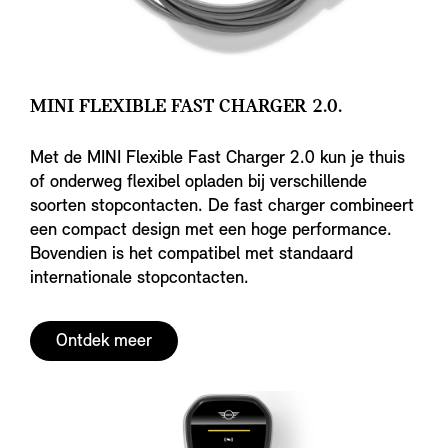
MINI FLEXIBLE FAST CHARGER 2.0.
Met de MINI Flexible Fast Charger 2.0 kun je thuis
of onderweg flexibel opladen bij verschillende
soorten stopcontacten. De fast charger combineert
een compact design met een hoge performance.
Bovendien is het compatibel met standaard
internationale stopcontacten.
Ontdek meer