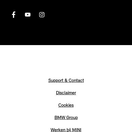
Support & Contact
Disclaimer
Cookies
BMW Group
Werken bij MINI