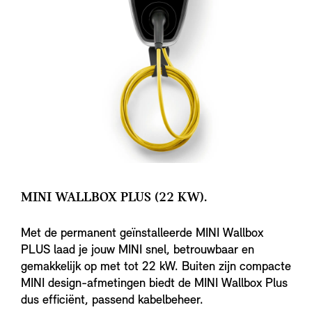
MINI WALLBOX PLUS (22 KW).
Met de permanent geïnstalleerde MINI Wallbox
PLUS laad je jouw MINI snel, betrouwbaar en
gemakkelijk op met tot 22 kW. Buiten zijn compacte
MINI design-afmetingen biedt de MINI Wallbox Plus
dus efficiënt, passend kabelbeheer.