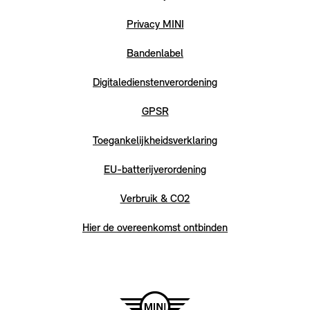
Privacy MINI
Bandenlabel
Digitaledienstenverordening
GPSR
Toegankelijkheidsverklaring
EU-batterijverordening
Verbruik & CO2
Hier de overeenkomst ontbinden