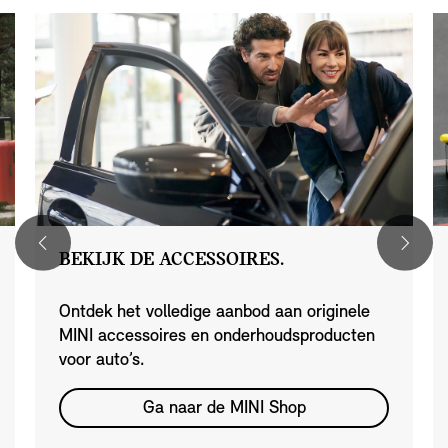
BEKIJK DE ACCESSOIRES.
Ontdek het volledige aanbod aan originele
MINI accessoires en onderhoudsproducten
voor auto’s.
Ga naar de MINI Shop