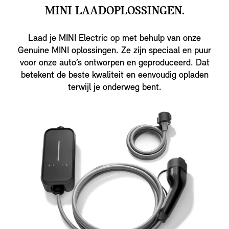
MINI LAADOPLOSSINGEN.
Laad je MINI Electric op met behulp van onze
Genuine MINI oplossingen. Ze zijn speciaal en puur
voor onze auto’s ontworpen en geproduceerd. Dat
betekent de beste kwaliteit en eenvoudig opladen
terwijl je onderweg bent.