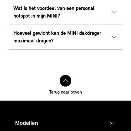
Wat is het voordeel van een personal
hotspot in mijn MINI?
Hoeveel gewicht kan de MINI dakdrager
maximaal dragen?
Terug naar boven
Modellen