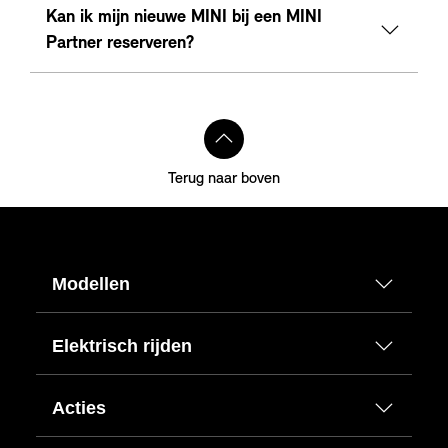
Kan ik mijn nieuwe MINI bij een MINI
Partner reserveren?
Terug naar boven
Modellen
Elektrisch rijden
Acties