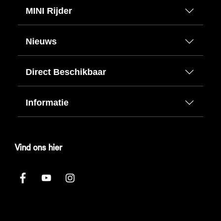
MINI Rijder
Nieuws
Direct Beschikbaar
Informatie
Vind ons hier