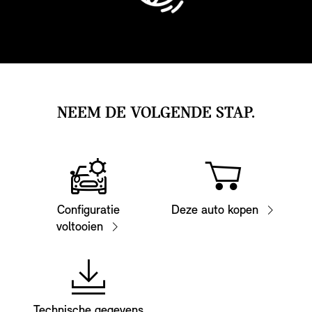
NEEM DE VOLGENDE STAP.
Configuratie
Deze auto kopen
voltooien
Technische gegevens