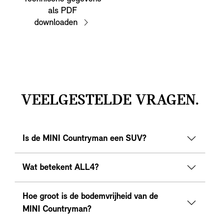
als PDF
downloaden
VEELGESTELDE VRAGEN.
Is de MINI Countryman een SUV?
Wat betekent ALL4?
Hoe groot is de bodemvrijheid van de
MINI Countryman?