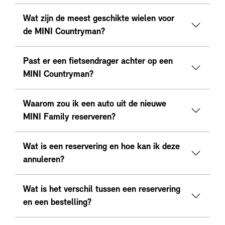
Wat zijn de meest geschikte wielen voor
de MINI Countryman?
Past er een fietsendrager achter op een
MINI Countryman?
Waarom zou ik een auto uit de nieuwe
MINI Family reserveren?
Wat is een reservering en hoe kan ik deze
annuleren?
Wat is het verschil tussen een reservering
en een bestelling?