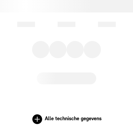
Alle technische gegevens