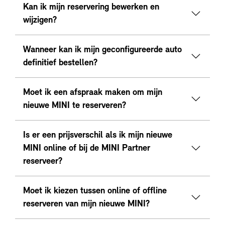
Kan ik mijn reservering bewerken en
wijzigen?
Wanneer kan ik mijn geconfigureerde auto
definitief bestellen?
Moet ik een afspraak maken om mijn
nieuwe MINI te reserveren?
Is er een prijsverschil als ik mijn nieuwe
MINI online of bij de MINI Partner
reserveer?
Moet ik kiezen tussen online of offline
reserveren van mijn nieuwe MINI?