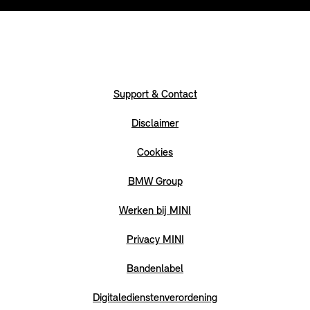
Support & Contact
Disclaimer
Cookies
BMW Group
Werken bij MINI
Privacy MINI
Bandenlabel
Digitaledienstenverordening