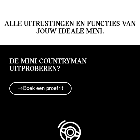
ALLE UITRUSTINGEN EN FUNCTIES VAN
JOUW IDEALE MINI.
DE MINI COUNTRYMAN
UITPROBEREN?
Boek een proefrit