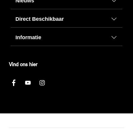
Nieuws
Direct Beschikbaar
Informatie
Vind ons hier