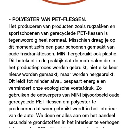
- POLYESTER VAN PET-FLESSEN.
Het produceren van producten zoals rugzakken en
sportschoenen van gerecyclede PET-flessen is
tegenwoordig heel normaal. Misschien draag je op
dit moment zelfs een paar schoenen gemaakt van
oude frisdrankflessen. MINI hergebruikt ook plastic.
Dit betekent in de praktijk dat de materialen die in
het productieproces worden gebruikt, niet elke keer
nieuw worden gemaakt, maar worden hergebruikt.
Dit leidt tot minder afval, bespaart energie en
vermindert onze ecologische voetafdruk. Zo
gebruiken de ontwerpers van MINI bijvoorbeeld oude
gerecyclede PET-flessen om polyester te
produceren dat weer gebruikt wordt in het interieur
van de auto. We doen er alles aan om het aandeel
secundaire grondstoffen in het interieur te verhogen