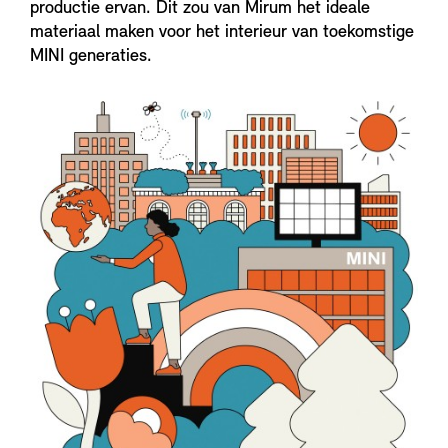
productie ervan. Dit zou van Mirum het ideale
materiaal maken voor het interieur van toekomstige
MINI generaties.