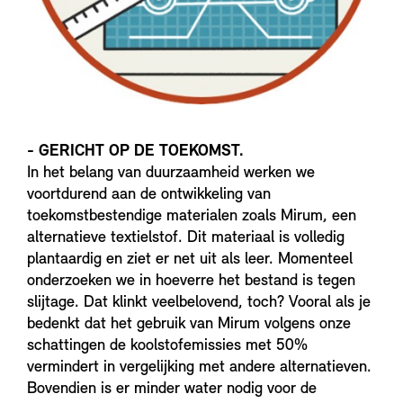
- GERICHT OP DE TOEKOMST.
In het belang van duurzaamheid werken we
voortdurend aan de ontwikkeling van
toekomstbestendige materialen zoals Mirum, een
alternatieve textielstof. Dit materiaal is volledig
plantaardig en ziet er net uit als leer. Momenteel
onderzoeken we in hoeverre het bestand is tegen
slijtage. Dat klinkt veelbelovend, toch? Vooral als je
bedenkt dat het gebruik van Mirum volgens onze
schattingen de koolstofemissies met 50%
vermindert in vergelijking met andere alternatieven.
Bovendien is er minder water nodig voor de