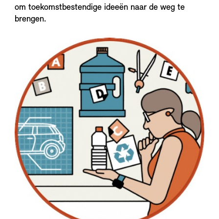
om toekomstbestendige ideeën naar de weg te
brengen.