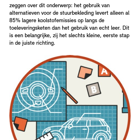
zeggen over dit onderwerp: het gebruik van
alternatieven voor de stuurbekleding levert alleen al
85% lagere koolstofemissies op langs de
toeleveringsketen dan het gebruik van echt leer. Dit
is een belangrijke, zij het slechts kleine, eerste stap
in de juiste richting.