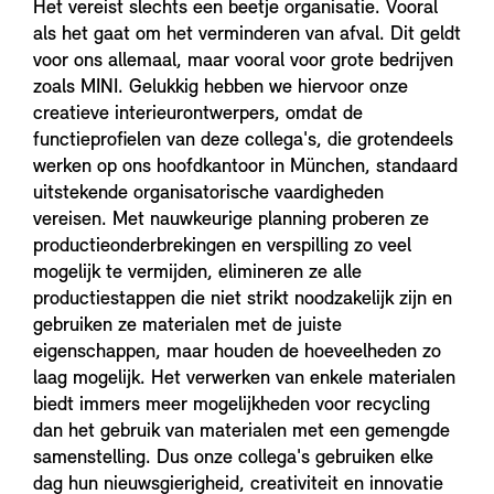
Het vereist slechts een beetje organisatie. Vooral
als het gaat om het verminderen van afval. Dit geldt
voor ons allemaal, maar vooral voor grote bedrijven
zoals MINI. Gelukkig hebben we hiervoor onze
creatieve interieurontwerpers, omdat de
functieprofielen van deze collega's, die grotendeels
werken op ons hoofdkantoor in München, standaard
uitstekende organisatorische vaardigheden
vereisen. Met nauwkeurige planning proberen ze
productieonderbrekingen en verspilling zo veel
mogelijk te vermijden, elimineren ze alle
productiestappen die niet strikt noodzakelijk zijn en
gebruiken ze materialen met de juiste
eigenschappen, maar houden de hoeveelheden zo
laag mogelijk. Het verwerken van enkele materialen
biedt immers meer mogelijkheden voor recycling
dan het gebruik van materialen met een gemengde
samenstelling. Dus onze collega's gebruiken elke
dag hun nieuwsgierigheid, creativiteit en innovatie