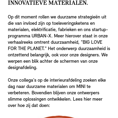
INNOVATIEVE MATERIALEN.
Op dit moment rollen we duurzame strategieën uit
die van invloed zijn op toeleveringsketens en
materialen, elektrificatie, fabrieken en ons startup-
programma URBAN-X. Meer hierover staat in onze
verhaalreeks omtrent duurzaamheid, "BIG LOVE
FOR THE PLANET." Het onderwerp duurzaamheid is
ontzettend belangrijk, ook voor onze designers. We
werpen een blik achter de schermen van onze
designafdeling.
Onze collega's op de interieurafdeling zoeken elke
dag naar duurzame materialen om MINI te
verbeteren. Bovendien blijven onze ontwerpers
slimme oplossingen ontwikkelen. Lees hier meer
over hoe zij dat doen: