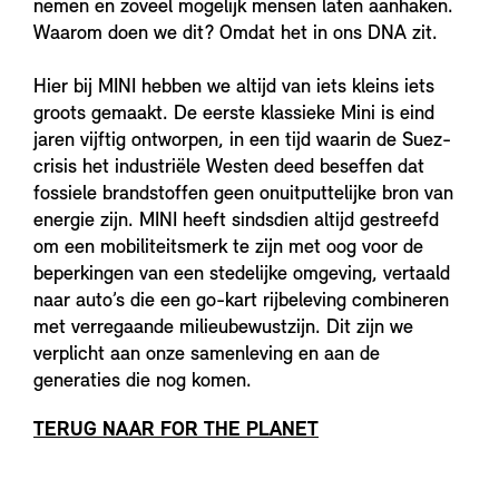
nemen en zoveel mogelijk mensen laten aanhaken.
Waarom doen we dit? Omdat het in ons DNA zit.
Hier bij MINI hebben we altijd van iets kleins iets
groots gemaakt. De eerste klassieke Mini is eind
jaren vijftig ontworpen, in een tijd waarin de Suez-
crisis het industriële Westen deed beseffen dat
fossiele brandstoffen geen onuitputtelijke bron van
energie zijn. MINI heeft sindsdien altijd gestreefd
om een mobiliteitsmerk te zijn met oog voor de
beperkingen van een stedelijke omgeving, vertaald
naar auto’s die een go-kart rijbeleving combineren
met verregaande milieubewustzijn. Dit zijn we
verplicht aan onze samenleving en aan de
generaties die nog komen.
TERUG NAAR FOR THE PLANET