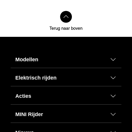
Terug naar boven
Modellen
Elektrisch rijden
Acties
MINI Rijder