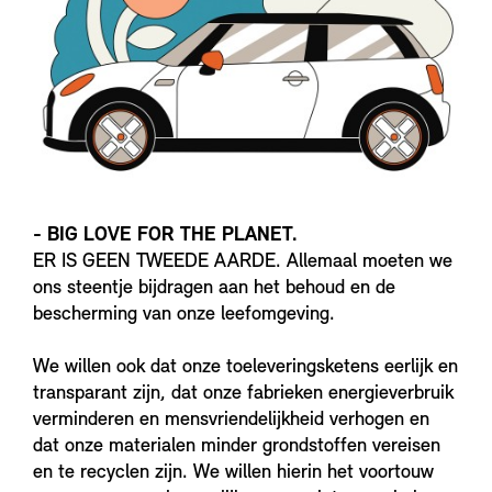
- BIG LOVE FOR THE PLANET.
ER IS GEEN TWEEDE AARDE. Allemaal moeten we
ons steentje bijdragen aan het behoud en de
bescherming van onze leefomgeving.
We willen ook dat onze toeleveringsketens eerlijk en
transparant zijn, dat onze fabrieken energieverbruik
verminderen en mensvriendelijkheid verhogen en
dat onze materialen minder grondstoffen vereisen
en te recyclen zijn. We willen hierin het voortouw