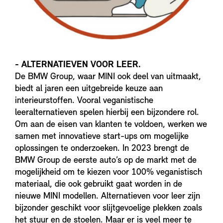
- ALTERNATIEVEN VOOR LEER.
De BMW Group, waar MINI ook deel van uitmaakt,
biedt al jaren een uitgebreide keuze aan
interieurstoffen. Vooral veganistische
leeralternatieven spelen hierbij een bijzondere rol.
Om aan de eisen van klanten te voldoen, werken we
samen met innovatieve start-ups om mogelijke
oplossingen te onderzoeken. In 2023 brengt de
BMW Group de eerste auto’s op de markt met de
mogelijkheid om te kiezen voor 100% veganistisch
materiaal, die ook gebruikt gaat worden in de
nieuwe MINI modellen. Alternatieven voor leer zijn
bijzonder geschikt voor slijtgevoelige plekken zoals
het stuur en de stoelen. Maar er is veel meer te