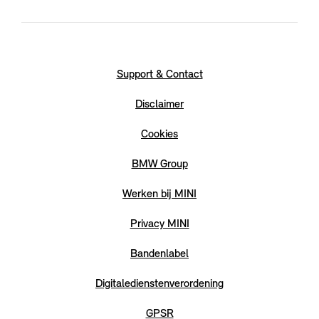
Support & Contact
Disclaimer
Cookies
BMW Group
Werken bij MINI
Privacy MINI
Bandenlabel
Digitaledienstenverordening
GPSR