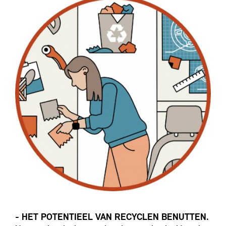
- HET POTENTIEEL VAN RECYCLEN BENUTTEN.