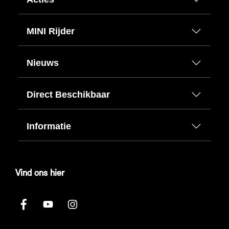
MINI Rijder
Nieuws
Direct Beschikbaar
Informatie
Vind ons hier