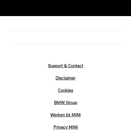
Support & Contact
Disclaimer
Cookies
BMW Group
Werken bij MINI
Privacy MINI