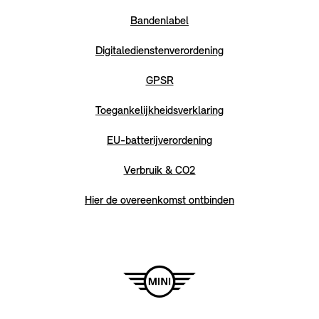
Bandenlabel
Digitaledienstenverordening
GPSR
Toegankelijkheidsverklaring
EU-batterijverordening
Verbruik & CO2
Hier de overeenkomst ontbinden