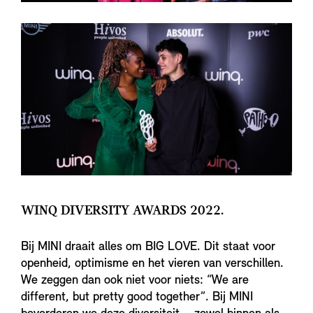
WINQ DIVERSITY AWARDS 2022.
Bij MINI draait alles om BIG LOVE. Dit staat voor
openheid, optimisme en het vieren van verschillen.
We zeggen dan ook niet voor niets: “We are
different, but pretty good together”. Bij MINI