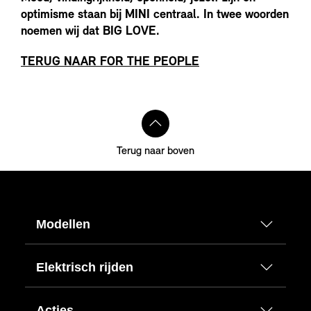
optimisme staan bij MINI centraal. In twee woorden
noemen wij dat BIG LOVE.
TERUG NAAR FOR THE PEOPLE
Terug naar boven
Modellen
Elektrisch rijden
Acties