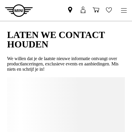
LATEN WE CONTACT
HOUDEN
We willen dat je de laatste nieuwe informatie ontvangt over
productlanceringen, exclusieve events en aanbiedingen. Mis
niets en schrijf je in!