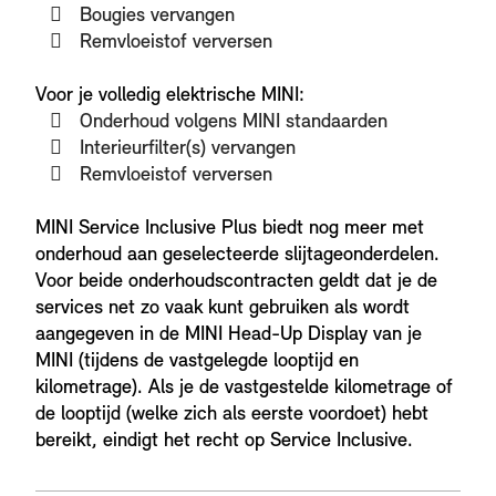
Bougies vervangen
Remvloeistof verversen
Voor je volledig elektrische MINI:
Onderhoud volgens MINI standaarden
Interieurfilter(s) vervangen
Remvloeistof verversen
MINI Service Inclusive Plus biedt nog meer met
onderhoud aan geselecteerde slijtageonderdelen.
Voor beide onderhoudscontracten geldt dat je de
services net zo vaak kunt gebruiken als wordt
aangegeven in de MINI Head-Up Display van je
MINI (tijdens de vastgelegde looptijd en
kilometrage). Als je de vastgestelde kilometrage of
de looptijd (welke zich als eerste voordoet) hebt
bereikt, eindigt het recht op Service Inclusive.