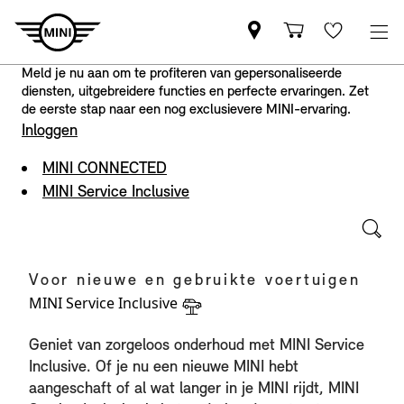
Meld je nu aan om te profiteren van gepersonaliseerde
diensten, uitgebreidere functies en perfecte ervaringen. Zet
de eerste stap naar een nog exclusievere MINI-ervaring.
Inloggen
MINI CONNECTED
MINI Service Inclusive
Voor nieuwe en gebruikte voertuigen
MINI Service Inclusive
Geniet van zorgeloos onderhoud met MINI Service
Inclusive. Of je nu een nieuwe MINI hebt
aangeschaft of al wat langer in je MINI rijdt, MINI