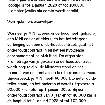
looptijd is tot 1 januari 2029 of tot 100.000
kilometer (welke als eerste wordt bereikt).
Voor gebruikte voertuigen:
Wanneer je MINI al eens onderhoud heeft gehad bij
een MINI dealer of elders, en het betreft geen
verlenging van een onderhoudscontract, gaat het
onderhoudscontract in bij het eerstvolgende
servicemoment na afsluiting. De afgesloten
kilometrage van je gekozen onderhoudscontract
wordt opgeteld bij de kilometerstand op het
moment van de eerstvolgende uitgevoerde service.
Bijvoorbeeld: je MINI heeft 60.000 kilometer op de
teller staan, en het onderhoud wordt uitgevoerd bij
62.000 kilometer op 1 januari 2025. Bij een
onderhoudscontract van 3 jaar en/of 40.000 km is
de looptijd tot 1 januari 2028 of tot 102.000