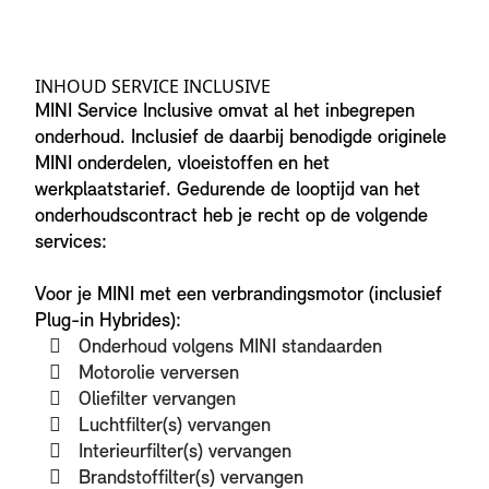
INHOUD SERVICE INCLUSIVE
MINI Service Inclusive omvat al het inbegrepen
onderhoud. Inclusief de daarbij benodigde originele
MINI onderdelen, vloeistoffen en het
werkplaatstarief. Gedurende de looptijd van het
onderhoudscontract heb je recht op de volgende
services:
Voor je MINI met een verbrandingsmotor (inclusief
Plug-in Hybrides):
Onderhoud volgens MINI standaarden
Motorolie verversen
Oliefilter vervangen
Luchtfilter(s) vervangen
Interieurfilter(s) vervangen
Brandstoffilter(s) vervangen