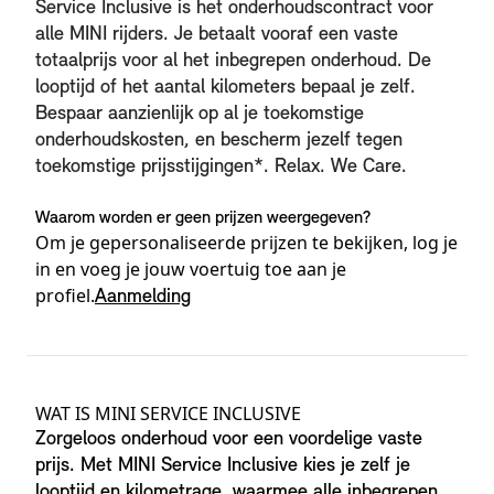
Service Inclusive is het onderhoudscontract voor
alle MINI rijders. Je betaalt vooraf een vaste
totaalprijs voor al het inbegrepen onderhoud. De
looptijd of het aantal kilometers bepaal je zelf.
Bespaar aanzienlijk op al je toekomstige
onderhoudskosten, en bescherm jezelf tegen
toekomstige prijsstijgingen*. Relax. We Care.
Waarom worden er geen prijzen weergegeven?
Om je gepersonaliseerde prijzen te bekijken, log je
in en voeg je jouw voertuig toe aan je
profiel.
Aanmelding
Productdetails
WAT IS MINI SERVICE INCLUSIVE
Zorgeloos onderhoud voor een voordelige vaste
prijs. Met MINI Service Inclusive kies je zelf je
looptijd en kilometrage, waarmee alle inbegrepen