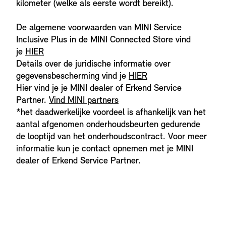
kilometer (welke als eerste wordt bereikt).
De algemene voorwaarden van MINI Service
Inclusive Plus in de MINI Connected Store vind
je
HIER
Details over de juridische informatie over
gegevensbescherming vind je
HIER
Hier vind je je MINI dealer of Erkend Service
Partner.
Vind MINI partners
*het daadwerkelijke voordeel is afhankelijk van het
aantal afgenomen onderhoudsbeurten gedurende
de looptijd van het onderhoudscontract. Voor meer
informatie kun je contact opnemen met je MINI
dealer of Erkend Service Partner.