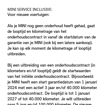
MINI SERVICE INCLUSIVE:
Voor nieuwe voertuigen:
Als je MINI nog geen onderhoud heeft gehad, gaat
de looptijd en kilometrage van het
onderhoudscontract in vanaf de startdatum van de
garantie van je MINI (ook bij een latere aankoop).
Je kan op elk moment de kilometrage of looptijd
uitbreiden.
Bij een uitbreiding van een onderhoudscontract (in
kilometers en/of looptijd) geldt de startwaarden
van het initiële onderhoudscontract. Bijvoorbeeld:
je MINI heeft een start garantiedatum van 1 januari
2024 met een actief 3 jaar en/of 40.000 kilometer
onderhoudscontract. De looptijd is tot 1 januari
2027 of tot 40.000 kilometer. Je wilt uitbreiden
naar 5 jaar en/of 100.000 kilometer. De nieuwe