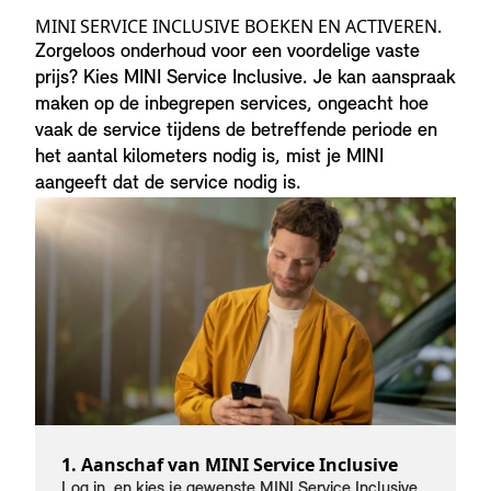
MINI SERVICE INCLUSIVE BOEKEN EN ACTIVEREN.
Zorgeloos onderhoud voor een voordelige vaste
prijs? Kies MINI Service Inclusive. Je kan aanspraak
maken op de inbegrepen services, ongeacht hoe
vaak de service tijdens de betreffende periode en
het aantal kilometers nodig is, mist je MINI
aangeeft dat de service nodig is.
1. Aanschaf van MINI Service Inclusive
Log in, en kies je gewenste MINI Service Inclusive