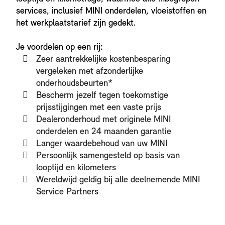
services, inclusief MINI onderdelen, vloeistoffen en
het werkplaatstarief zijn gedekt.
Je voordelen op een rij:
Zeer aantrekkelijke kostenbesparing
vergeleken met afzonderlijke
onderhoudsbeurten*
Bescherm jezelf tegen toekomstige
prijsstijgingen met een vaste prijs
Dealeronderhoud met originele MINI
onderdelen en 24 maanden garantie
Langer waardebehoud van uw MINI
Persoonlijk samengesteld op basis van
looptijd en kilometers
Wereldwijd geldig bij alle deelnemende MINI
Service Partners