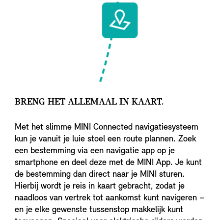
BRENG HET ALLEMAAL IN KAART.
Met het slimme MINI Connected navigatiesysteem
kun je vanuit je luie stoel een route plannen. Zoek
een bestemming via een navigatie app op je
smartphone en deel deze met de MINI App. Je kunt
de bestemming dan direct naar je MINI sturen.
Hierbij wordt je reis in kaart gebracht, zodat je
naadloos van vertrek tot aankomst kunt navigeren –
en je elke gewenste tussenstop makkelijk kunt