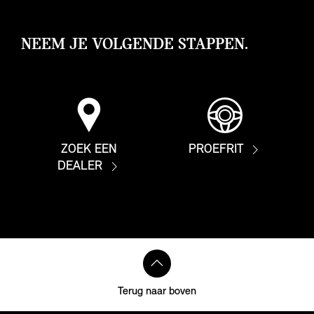
NEEM JE VOLGENDE STAPPEN.
ZOEK EEN
PROEFRIT
DEALER
Terug naar boven