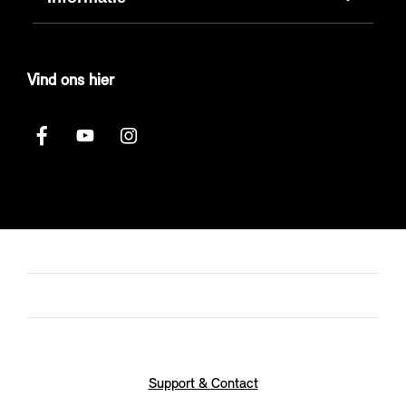
Vind ons hier
Support & Contact