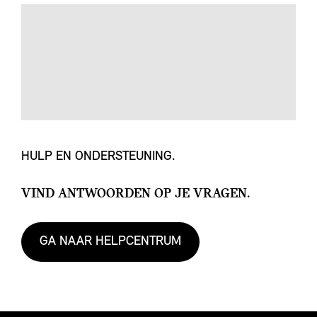
HULP EN ONDERSTEUNING.
VIND ANTWOORDEN OP JE VRAGEN.
GA NAAR HELPCENTRUM