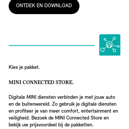
ONTDEK EN DOWNLOAD
Kies je pakket.
MINI CONNECTED STORE.
Digitale MINI diensten verbinden je met jouw auto
en de buitenwereld. Zo gebruik je digitale diensten
en profiteer je van meer comfort, entertainment en
veiligheid. Bezoek de MINI Connected Store en
bekijk uw prijsvoordeel bij de pakketten.