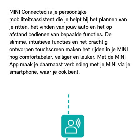
MINI Connected is je persoonlijke
mobiliteitsassistent die je helpt bij het plannen van
je ritten, het vinden van jouw auto en het op
afstand bedienen van bepaalde functies. De
slimme, intuïtieve functies en het prachtig
ontworpen touchscreen maken het rijden in je MINI
nog comfortabeler, veiliger en leuker. Met de MINI
App maak je daarnaast verbinding met je MINI via je
smartphone, waar je ook bent.