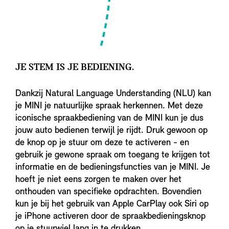
JE STEM IS JE BEDIENING.
Dankzij Natural Language Understanding (NLU) kan
je MINI je natuurlijke spraak herkennen. Met deze
iconische spraakbediening van de MINI kun je dus
jouw auto bedienen terwijl je rijdt. Druk gewoon op
de knop op je stuur om deze te activeren - en
gebruik je gewone spraak om toegang te krijgen tot
informatie en de bedieningsfuncties van je MINI. Je
hoeft je niet eens zorgen te maken over het
onthouden van specifieke opdrachten. Bovendien
kun je bij het gebruik van Apple CarPlay ook Siri op
je iPhone activeren door de spraakbedieningsknop
op je stuurwiel lang in te drukken.