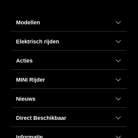
Modellen
Elektrisch rijden
Acties
MINI Rijder
Nieuws
Direct Beschikbaar
Informatie