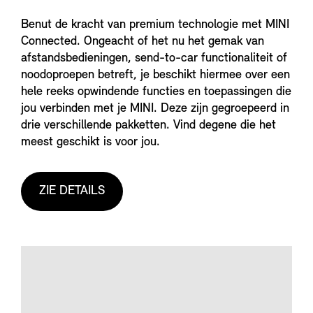
Benut de kracht van premium technologie met MINI
Connected. Ongeacht of het nu het gemak van
afstandsbedieningen, send-to-car functionaliteit of
noodoproepen betreft, je beschikt hiermee over een
hele reeks opwindende functies en toepassingen die
jou verbinden met je MINI. Deze zijn gegroepeerd in
drie verschillende pakketten. Vind degene die het
meest geschikt is voor jou.
ZIE DETAILS