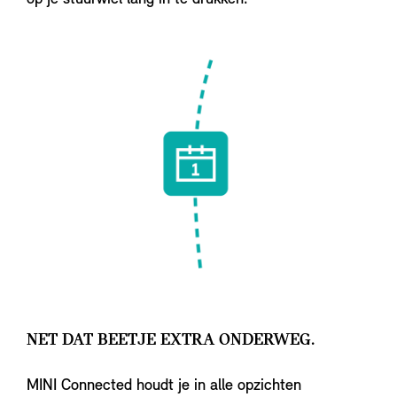
NET DAT BEETJE EXTRA ONDERWEG.
MINI Connected houdt je in alle opzichten