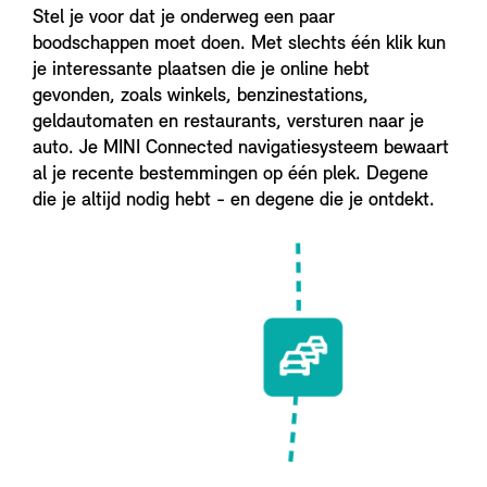
Stel je voor dat je onderweg een paar
boodschappen moet doen. Met slechts één klik kun
je interessante plaatsen die je online hebt
gevonden, zoals winkels, benzinestations,
geldautomaten en restaurants, versturen naar je
auto. Je MINI Connected navigatiesysteem bewaart
al je recente bestemmingen op één plek. Degene
die je altijd nodig hebt - en degene die je ontdekt.