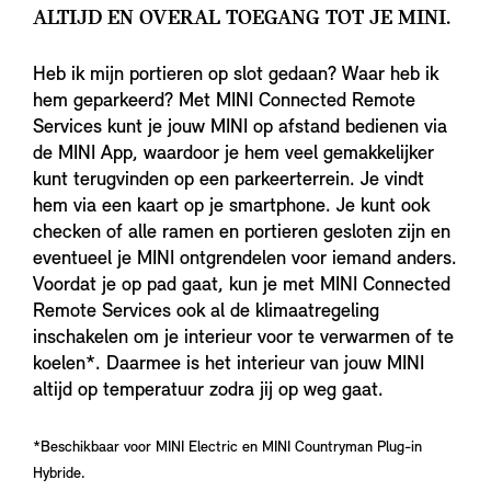
ALTIJD EN OVERAL TOEGANG TOT JE MINI.
Heb ik mijn portieren op slot gedaan? Waar heb ik
hem geparkeerd? Met MINI Connected Remote
Services kunt je jouw MINI op afstand bedienen via
de MINI App, waardoor je hem veel gemakkelijker
kunt terugvinden op een parkeerterrein. Je vindt
hem via een kaart op je smartphone. Je kunt ook
checken of alle ramen en portieren gesloten zijn en
eventueel je MINI ontgrendelen voor iemand anders.
Voordat je op pad gaat, kun je met MINI Connected
Remote Services ook al de klimaatregeling
inschakelen om je interieur voor te verwarmen of te
koelen*. Daarmee is het interieur van jouw MINI
altijd op temperatuur zodra jij op weg gaat.
*Beschikbaar voor MINI Electric en MINI Countryman Plug-in
Hybride.