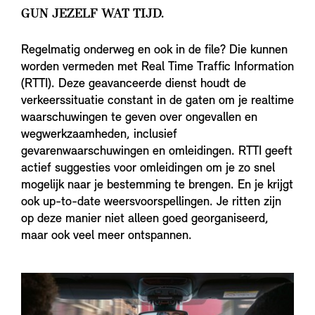
GUN JEZELF WAT TIJD.
Regelmatig onderweg en ook in de file? Die kunnen
worden vermeden met Real Time Traffic Information
(RTTI). Deze geavanceerde dienst houdt de
verkeerssituatie constant in de gaten om je realtime
waarschuwingen te geven over ongevallen en
wegwerkzaamheden, inclusief
gevarenwaarschuwingen en omleidingen. RTTI geeft
actief suggesties voor omleidingen om je zo snel
mogelijk naar je bestemming te brengen. En je krijgt
ook up-to-date weersvoorspellingen. Je ritten zijn
op deze manier niet alleen goed georganiseerd,
maar ook veel meer ontspannen.