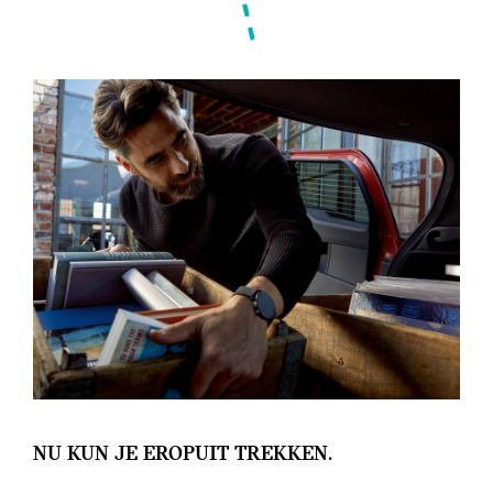
NU KUN JE EROPUIT TREKKEN.