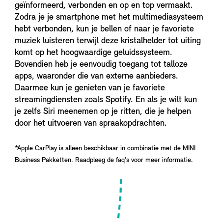
geïnformeerd, verbonden en op en top vermaakt.
Zodra je je smartphone met het multimediasysteem
hebt verbonden, kun je bellen of naar je favoriete
muziek luisteren terwijl deze kristalhelder tot uiting
komt op het hoogwaardige geluidssysteem.
Bovendien heb je eenvoudig toegang tot talloze
apps, waaronder die van externe aanbieders.
Daarmee kun je genieten van je favoriete
streamingdiensten zoals Spotify. En als je wilt kun
je zelfs Siri meenemen op je ritten, die je helpen
door het uitvoeren van spraakopdrachten.
*Apple CarPlay is alleen beschikbaar in combinatie met de MINI
Business Pakketten. Raadpleeg de faq's voor meer informatie.