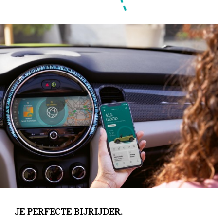
JE PERFECTE BIJRIJDER.