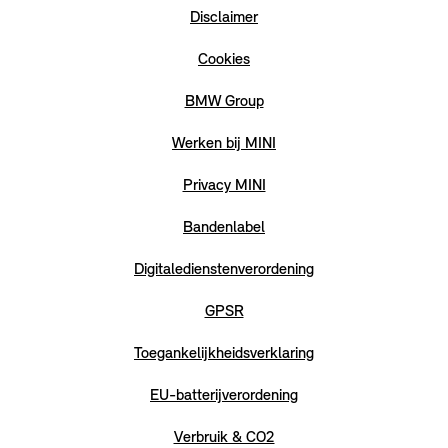
Disclaimer
Cookies
BMW Group
Werken bij MINI
Privacy MINI
Bandenlabel
Digitaledienstenverordening
GPSR
Toegankelijkheidsverklaring
EU-batterijverordening
Verbruik & CO2