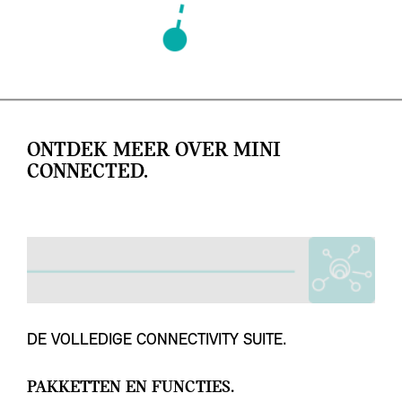
ONTDEK MEER OVER MINI
CONNECTED.
DE VOLLEDIGE CONNECTIVITY SUITE.
PAKKETTEN EN FUNCTIES.