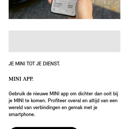
JE MINI TOT JE DIENST.
MINI APP.
Gebruik de nieuwe MINI app om dichter dan ooit bij
je MINI te komen. Profiteer overal en altijd van een
wereld van verbindingen en gemak met je
smartphone.