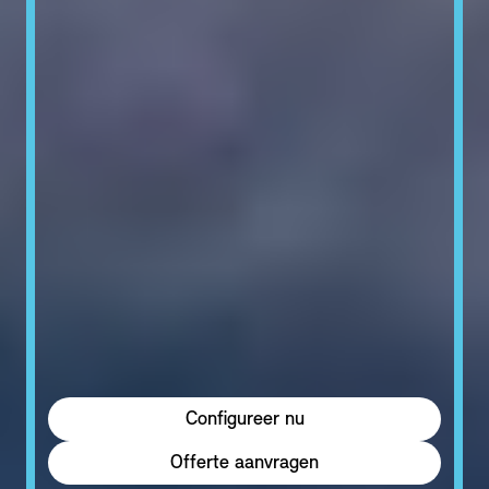
Configureer nu
Offerte aanvragen