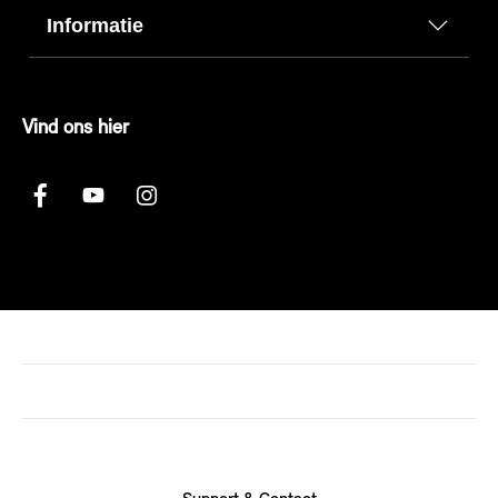
Informatie
Vind ons hier