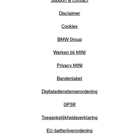
Support & Contact
Disclaimer
Cookies
BMW Group
Werken bij MINI
Privacy MINI
Bandenlabel
Digitaledienstenverordening
GPSR
Toegankelijkheidsverklaring
EU-batterijverordening