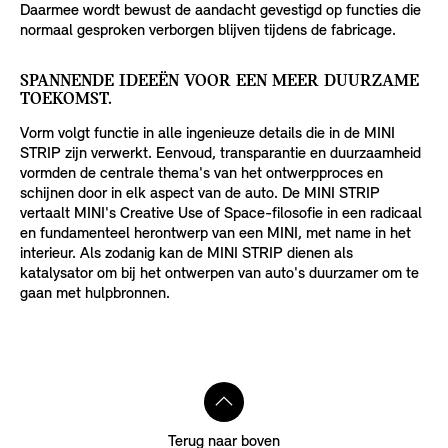
Daarmee wordt bewust de aandacht gevestigd op functies die
normaal gesproken verborgen blijven tijdens de fabricage.
SPANNENDE IDEEËN VOOR EEN MEER DUURZAME
TOEKOMST.
Vorm volgt functie in alle ingenieuze details die in de MINI
STRIP zijn verwerkt. Eenvoud, transparantie en duurzaamheid
vormden de centrale thema's van het ontwerpproces en
schijnen door in elk aspect van de auto. De MINI STRIP
vertaalt MINI's Creative Use of Space-filosofie in een radicaal
en fundamenteel herontwerp van een MINI, met name in het
interieur. Als zodanig kan de MINI STRIP dienen als
katalysator om bij het ontwerpen van auto's duurzamer om te
gaan met hulpbronnen.
Terug naar boven