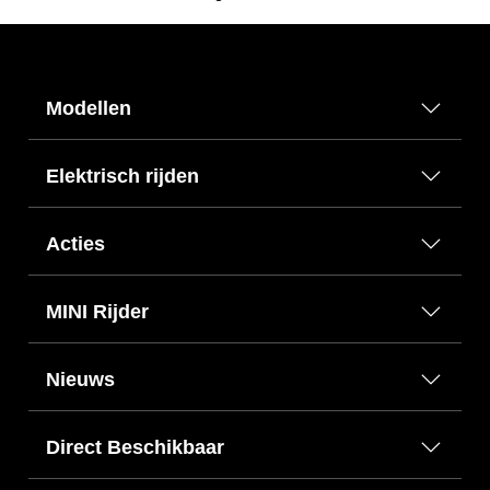
Modellen
Elektrisch rijden
Acties
MINI Rijder
Nieuws
Direct Beschikbaar