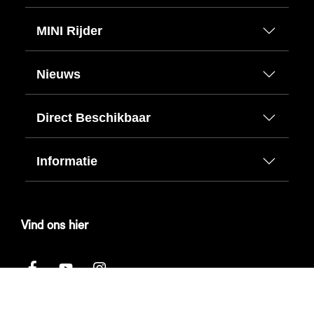
MINI Rijder
Nieuws
Direct Beschikbaar
Informatie
Vind ons hier