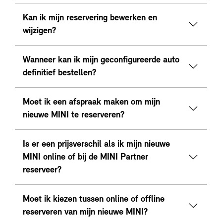
Kan ik mijn reservering bewerken en
wijzigen?
Wanneer kan ik mijn geconfigureerde auto
definitief bestellen?
Moet ik een afspraak maken om mijn
nieuwe MINI te reserveren?
Is er een prijsverschil als ik mijn nieuwe
MINI online of bij de MINI Partner
reserveer?
Moet ik kiezen tussen online of offline
reserveren van mijn nieuwe MINI?