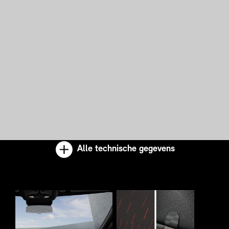
Alle technische gegevens