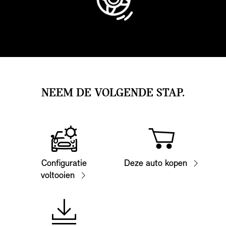
NEEM DE VOLGENDE STAP.
Configuratie
Deze auto kopen
voltooien