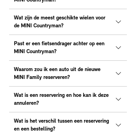
MINI Countryman?
Wat zijn de meest geschikte wielen voor
de MINI Countryman?
Past er een fietsendrager achter op een
MINI Countryman?
Waarom zou ik een auto uit de nieuwe
MINI Family reserveren?
Wat is een reservering en hoe kan ik deze
annuleren?
Wat is het verschil tussen een reservering
en een bestelling?