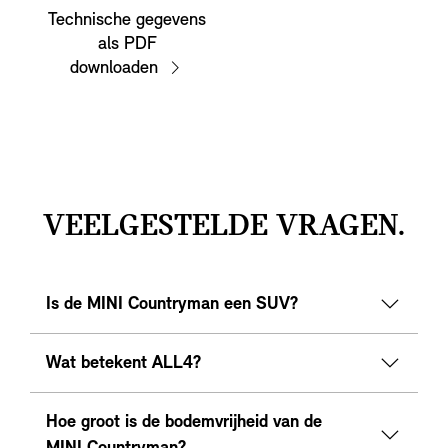
Technische gegevens
als PDF
downloaden
VEELGESTELDE VRAGEN.
Is de MINI Countryman een SUV?
Wat betekent ALL4?
Hoe groot is de bodemvrijheid van de