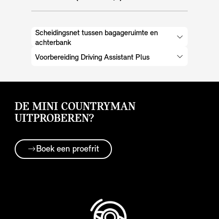
Scheidingsnet tussen bagageruimte en
achterbank
Voorbereiding Driving Assistant Plus
DE MINI COUNTRYMAN
UITPROBEREN?
Boek een proefrit