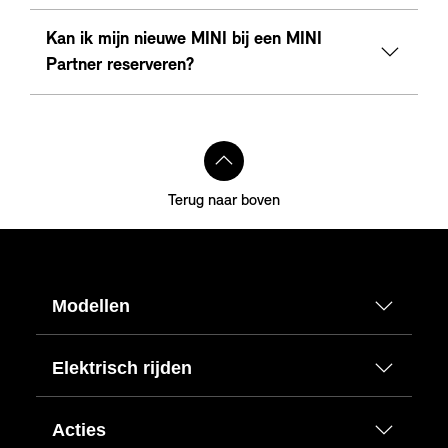
Kan ik mijn nieuwe MINI bij een MINI
Partner reserveren?
Terug naar boven
Modellen
Elektrisch rijden
Acties