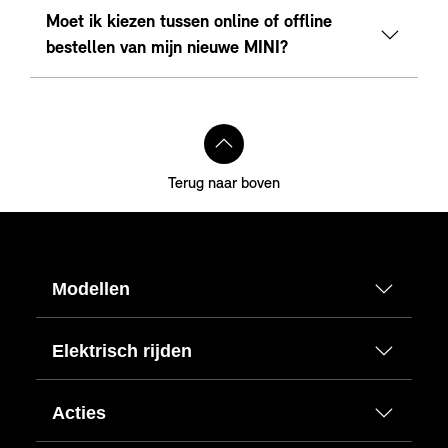
Moet ik kiezen tussen online of offline
bestellen van mijn nieuwe MINI?
Terug naar boven
Modellen
Elektrisch rijden
Acties