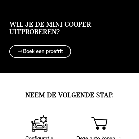
WIL JE DE MINI COOPER
UITPROBEREN?
Boek een proefrit
NEEM DE VOLGENDE STAP.
Configuratie
Deze auto kopen