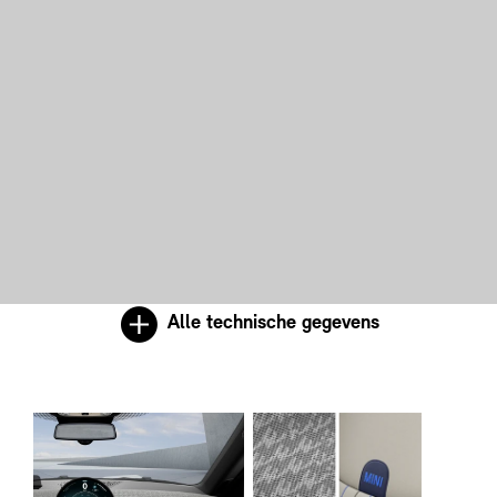
Alle technische gegevens