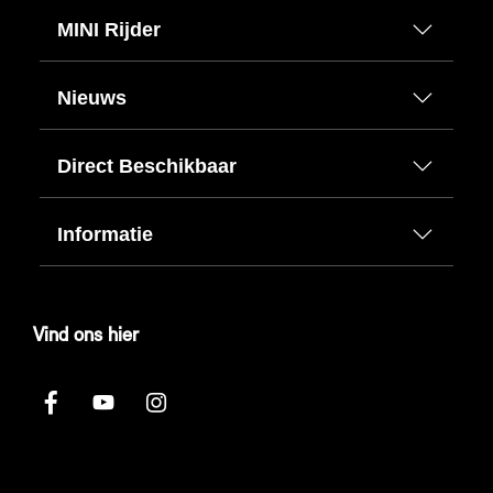
MINI Rijder
Nieuws
Direct Beschikbaar
Informatie
Vind ons hier