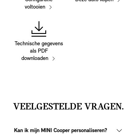
voltooien
Technische gegevens
als PDF
downloaden
VEELGESTELDE VRAGEN.
Kan ik mijn MINI Cooper personaliseren?