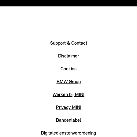
Support & Contact
Disclaimer
Cookies
BMW Group
Werken bij MINI
Privacy MINI
Bandenlabel
Digitaledienstenverordening