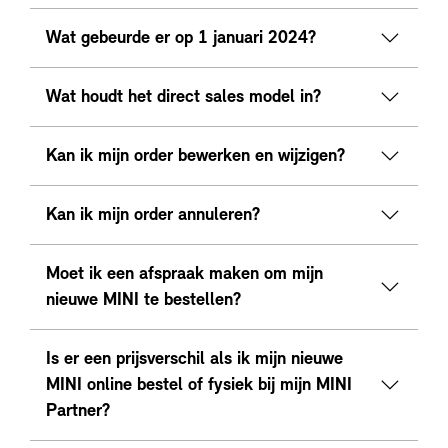
Wat gebeurde er op 1 januari 2024?
Wat houdt het direct sales model in?
Kan ik mijn order bewerken en wijzigen?
Kan ik mijn order annuleren?
Moet ik een afspraak maken om mijn
nieuwe MINI te bestellen?
Is er een prijsverschil als ik mijn nieuwe
MINI online bestel of fysiek bij mijn MINI
Partner?