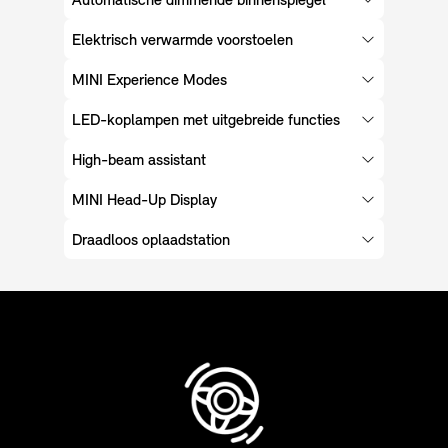
Automatische dimmende binnenspiegel
Elektrisch verwarmde voorstoelen
MINI Experience Modes
LED-koplampen met uitgebreide functies
High-beam assistant
MINI Head-Up Display
Draadloos oplaadstation