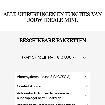
ALLE UITRUSTINGEN EN FUNCTIES VAN
JOUW IDEALE MINI.
BESCHIKBARE PAKKETTEN
Pakket S (Inclusief+ € 3.000,-)
Alarmsysteem klasse 3 (VbV/SCM)
Comfort Access
Automatisch dimmende binnen- en
buitenspiegel bestuurderzijde