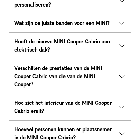
personaliseren?
Wat zijn de juiste banden voor een MINI?
Heeft de nieuwe MINI Cooper Cabrio een
elektrisch dak?
Verschillen de prestaties van de MINI
Cooper Cabrio van die van de MINI
Cooper?
Hoe ziet het interieur van de MINI Cooper
Cabrio eruit?
Hoeveel personen kunnen er plaatsnemen
in de MINI Cooper Cabrio?