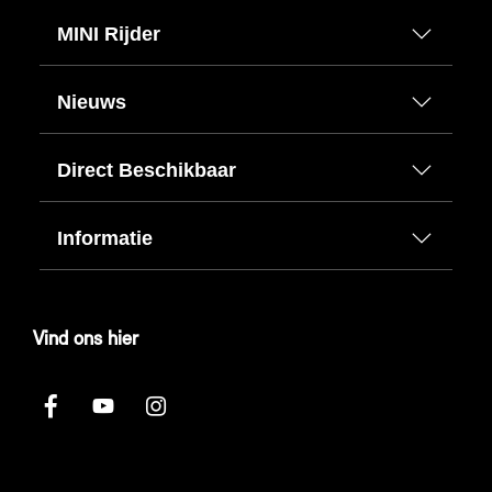
MINI Rijder
Nieuws
Direct Beschikbaar
Informatie
Vind ons hier