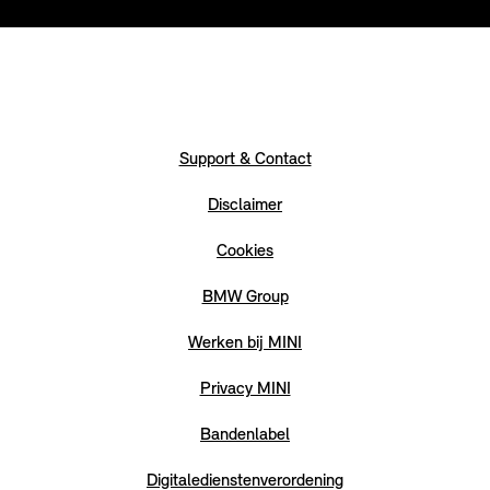
Support & Contact
Disclaimer
Cookies
BMW Group
Werken bij MINI
Privacy MINI
Bandenlabel
Digitaledienstenverordening