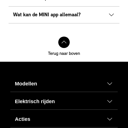
Wat kan de MINI app allemaal?
Terug naar boven
Modellen
Elektrisch rijden
Acties