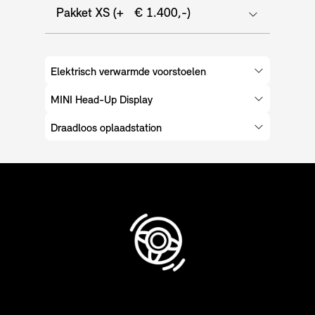
Pakket XS (+ € 1.400,-)
Elektrisch verwarmde voorstoelen
MINI Head-Up Display
Draadloos oplaadstation