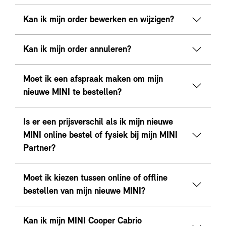
Kan ik mijn order bewerken en wijzigen?
Kan ik mijn order annuleren?
Moet ik een afspraak maken om mijn
nieuwe MINI te bestellen?
Is er een prijsverschil als ik mijn nieuwe
MINI online bestel of fysiek bij mijn MINI
Partner?
Moet ik kiezen tussen online of offline
bestellen van mijn nieuwe MINI?
Kan ik mijn MINI Cooper Cabrio