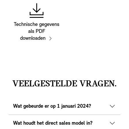
Technische gegevens
als PDF
downloaden
VEELGESTELDE VRAGEN.
Wat gebeurde er op 1 januari 2024?
Wat houdt het direct sales model in?