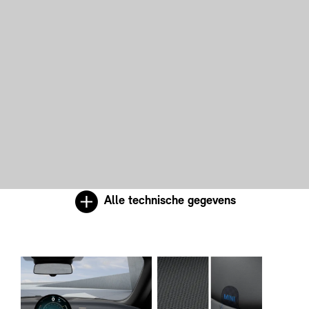
Alle technische gegevens