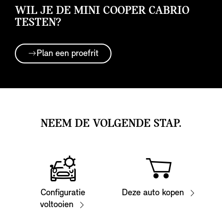
WIL JE DE MINI COOPER CABRIO
TESTEN?
Plan een proefrit
NEEM DE VOLGENDE STAP.
Configuratie
Deze auto kopen
voltooien