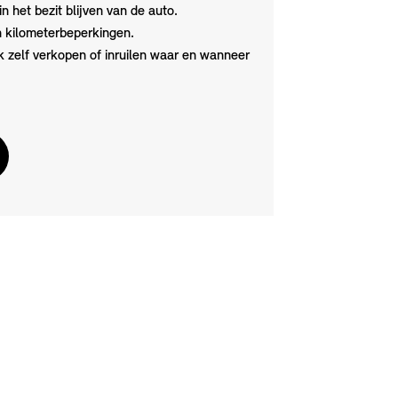
in het bezit blijven van de auto.
n kilometerbeperkingen.
jk zelf verkopen of inruilen waar en wanneer