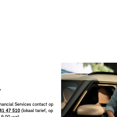
.
nancial Services contact op
41 47 510
(lokaal tarief, op