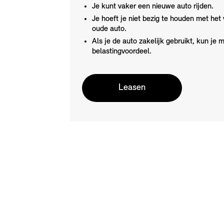
Je kunt vaker een nieuwe auto rijden.
Je hoeft je niet bezig te houden met het 
oude auto.
Als je de auto zakelijk gebruikt, kun je m
belastingvoordeel.
Leasen