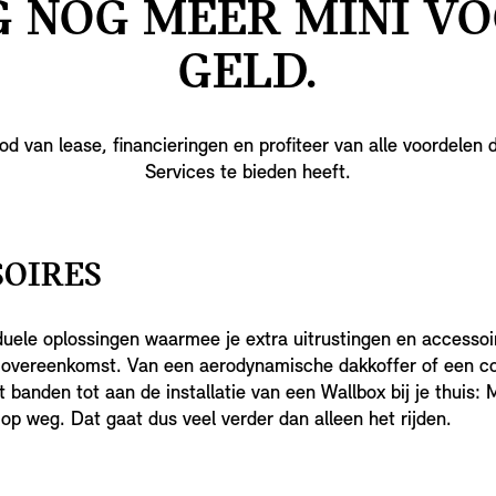
G NOG MEER MINI VO
GELD.
d van lease, financieringen en profiteer van alle voordelen d
Services te bieden heeft.
SOIRES
duele oplossingen waarmee je extra uitrustingen en accessoi
overeenkomst. Van een aerodynamische dakkoffer of een c
 banden tot aan de installatie van een Wallbox bij je thuis: 
 op weg. Dat gaat dus veel verder dan alleen het rijden.