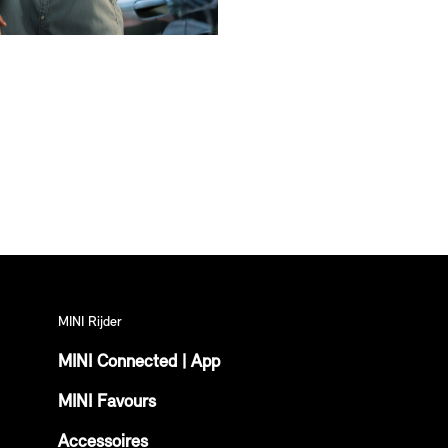
MINI Rijder
MINI Connected | App
MINI Favours
Accessoires