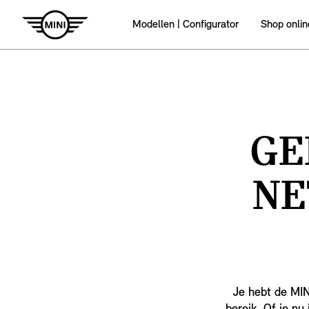
Modellen | Configurator
Shop onlin
GE
NE
Je hebt de MIN