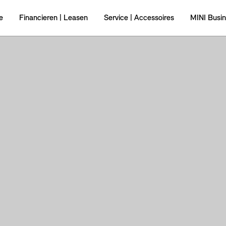
e
Financieren | Leasen
Service | Accessoires
MINI Busi