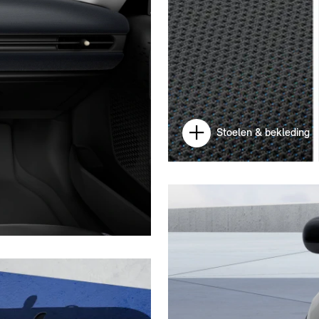
Stoelen & bekleding