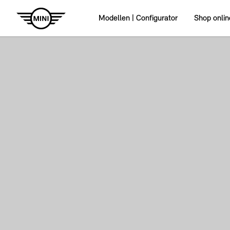
Modellen | Configurator
Shop onlin