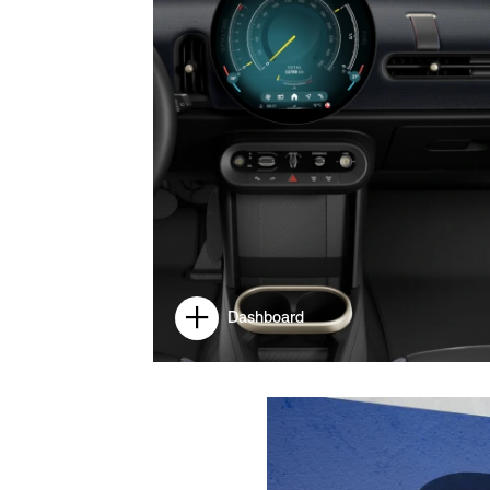
Dashboard