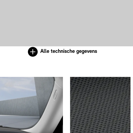
Alle technische gegevens