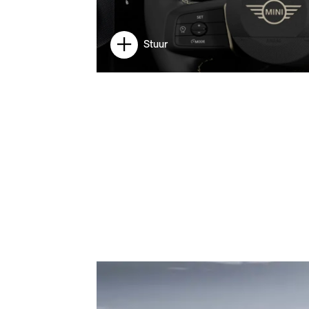
Stuur