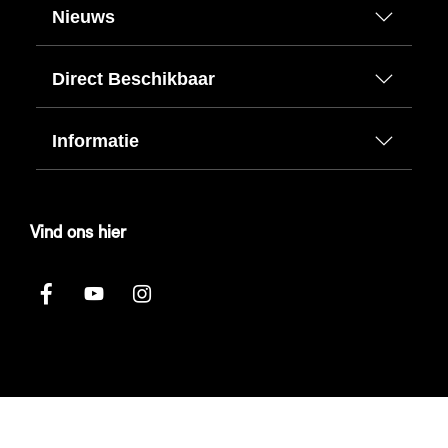
Nieuws
Direct Beschikbaar
Informatie
Vind ons hier