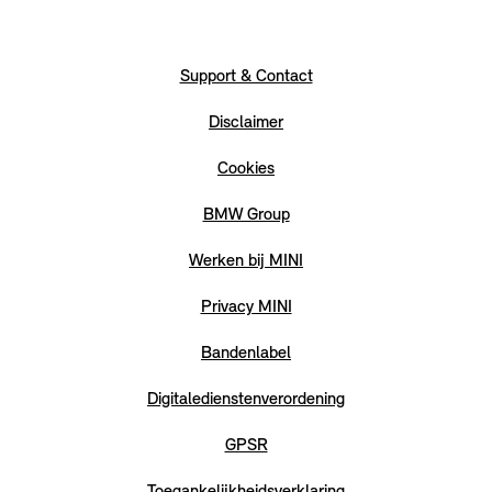
Support & Contact
Disclaimer
Cookies
BMW Group
Werken bij MINI
Privacy MINI
Bandenlabel
Digitaledienstenverordening
GPSR