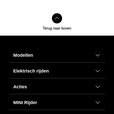
Terug naar boven
Modellen
Elektrisch rijden
Acties
MINI Rijder