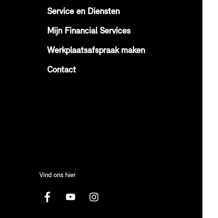
Service en Diensten
Mijn Financial Services
Werkplaatsafspraak maken
Contact
Vind ons hier