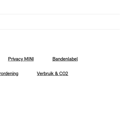
Privacy MINI
Bandenlabel
rordening
Verbruik & CO2