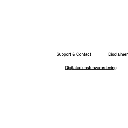
Support & Contact
Disclaimer
Digitaledienstenverordening