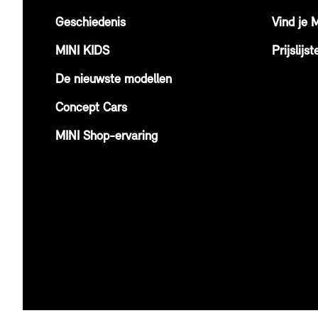
Geschiedenis
Vind je 
MINI KIDS
Prijslijst
De nieuwste modellen
Concept Cars
MINI Shop-ervaring