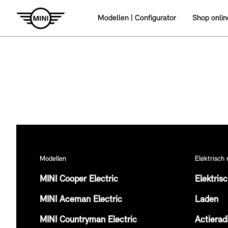
Modellen | Configurator
Shop onlin
Modellen
Elektrisch 
MINI Cooper Electric
Elektris
MINI Aceman Electric
Laden
MINI Countryman Electric
Actierad