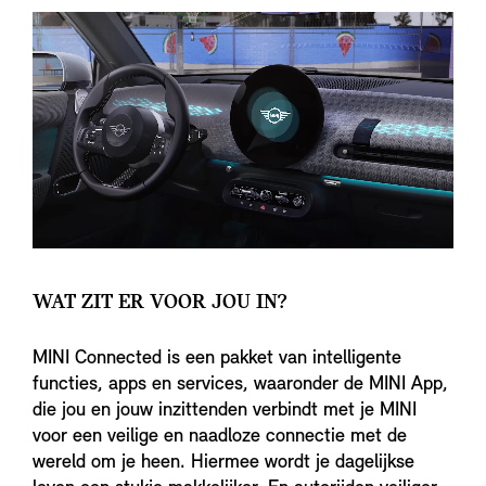
WAT ZIT ER VOOR JOU IN?
MINI Connected is een pakket van intelligente
functies, apps en services, waaronder de MINI App,
die jou en jouw inzittenden verbindt met je MINI
voor een veilige en naadloze connectie met de
wereld om je heen. Hiermee wordt je dagelijkse