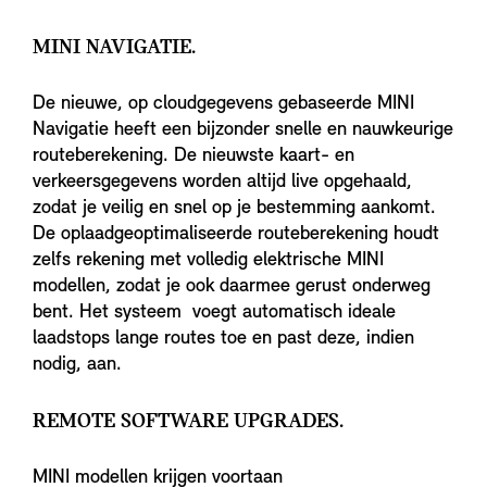
MINI NAVIGATIE.
De nieuwe, op cloudgegevens gebaseerde MINI
Navigatie heeft een bijzonder snelle en nauwkeurige
routeberekening. De nieuwste kaart- en
verkeersgegevens worden altijd live opgehaald,
zodat je veilig en snel op je bestemming aankomt.
De oplaadgeoptimaliseerde routeberekening houdt
zelfs rekening met volledig elektrische MINI
modellen, zodat je ook daarmee gerust onderweg
bent. Het systeem voegt automatisch ideale
laadstops lange routes toe en past deze, indien
nodig, aan.
REMOTE SOFTWARE UPGRADES.
MINI modellen krijgen voortaan