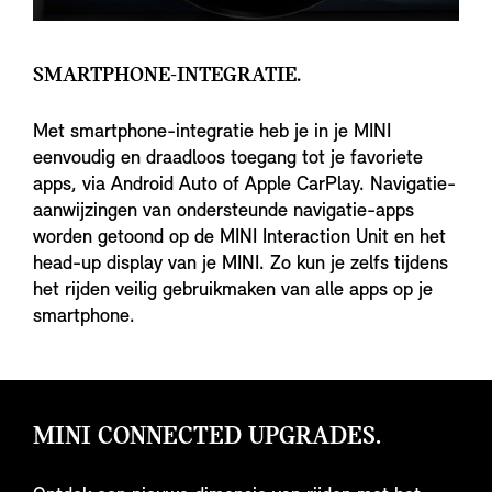
SMARTPHONE-INTEGRATIE.
Met smartphone-integratie heb je in je MINI
eenvoudig en draadloos toegang tot je favoriete
apps, via Android Auto of Apple CarPlay. Navigatie-
aanwijzingen van ondersteunde navigatie-apps
worden getoond op de MINI Interaction Unit en het
head-up display van je MINI. Zo kun je zelfs tijdens
het rijden veilig gebruikmaken van alle apps op je
smartphone.
MINI CONNECTED UPGRADES.