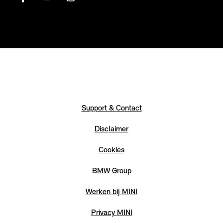
Support & Contact
Disclaimer
Cookies
BMW Group
Werken bij MINI
Privacy MINI