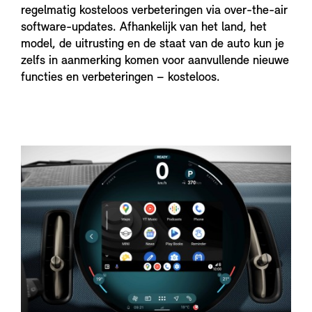
regelmatig kosteloos verbeteringen via over-the-air
software-updates. Afhankelijk van het land, het
model, de uitrusting en de staat van de auto kun je
zelfs in aanmerking komen voor aanvullende nieuwe
functies en verbeteringen – kosteloos.