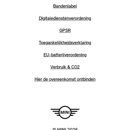
Bandenlabel
Digitaledienstenverordening
GPSR
Toegankelijkheidsverklaring
EU-batterijverordening
Verbruik & CO2
Hier de overeenkomst ontbinden