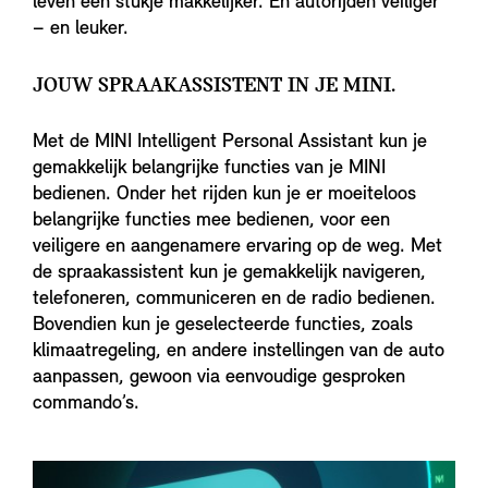
leven een stukje makkelijker. En autorijden veiliger
– en leuker.
JOUW SPRAAKASSISTENT IN JE MINI.
Met de MINI Intelligent Personal Assistant kun je
gemakkelijk belangrijke functies van je MINI
bedienen. Onder het rijden kun je er moeiteloos
belangrijke functies mee bedienen, voor een
veiligere en aangenamere ervaring op de weg. Met
de spraakassistent kun je gemakkelijk navigeren,
telefoneren, communiceren en de radio bedienen.
Bovendien kun je geselecteerde functies, zoals
klimaatregeling, en andere instellingen van de auto
aanpassen, gewoon via eenvoudige gesproken
commando’s.