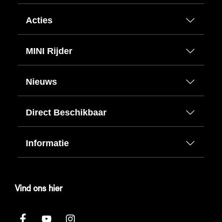
Acties
MINI Rijder
Nieuws
Direct Beschikbaar
Informatie
Vind ons hier