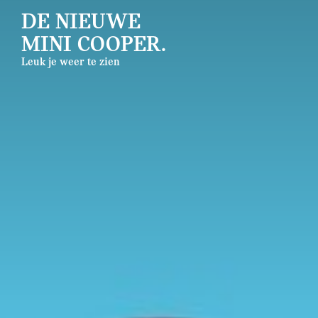
DE NIEUWE
MINI COOPER.
Leuk je weer te zien