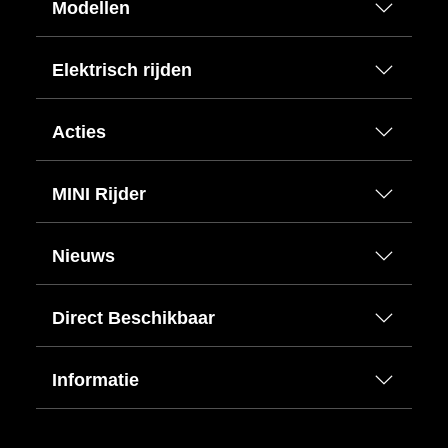
Modellen
Elektrisch rijden
Acties
MINI Rijder
Nieuws
Direct Beschikbaar
Informatie