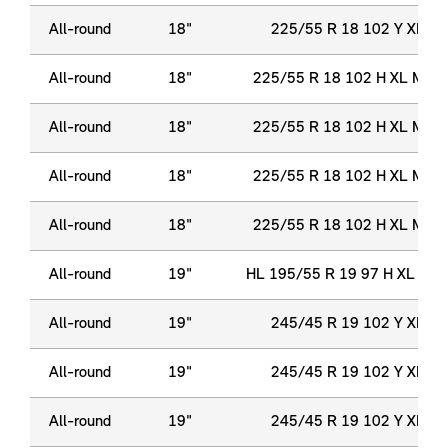
All-round
18"
225/55 R 18 102 Y XL
All-round
18"
225/55 R 18 102 H XL M+S
All-round
18"
225/55 R 18 102 H XL M+S
All-round
18"
225/55 R 18 102 H XL M+S
All-round
18"
225/55 R 18 102 H XL M+S
All-round
19"
HL 195/55 R 19 97 H XL M+
All-round
19"
245/45 R 19 102 Y XL
All-round
19"
245/45 R 19 102 Y XL
All-round
19"
245/45 R 19 102 Y XL