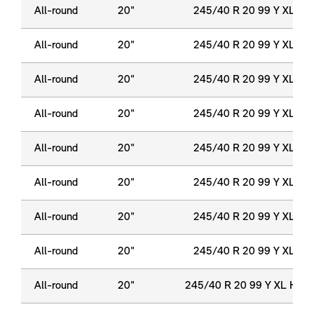
All-round
20"
245/40 R 20 99 Y XL
All-round
20"
245/40 R 20 99 Y XL
All-round
20"
245/40 R 20 99 Y XL
All-round
20"
245/40 R 20 99 Y XL
All-round
20"
245/40 R 20 99 Y XL
All-round
20"
245/40 R 20 99 Y XL
All-round
20"
245/40 R 20 99 Y XL
All-round
20"
245/40 R 20 99 Y XL
All-round
20"
245/40 R 20 99 Y XL HP