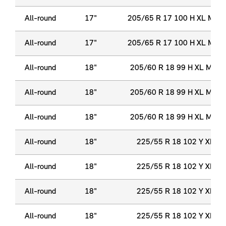
All-round
17"
205/65 R 17 100 H XL M+S
All-round
17"
205/65 R 17 100 H XL M+S
All-round
18"
205/60 R 18 99 H XL M+S
All-round
18"
205/60 R 18 99 H XL M+S
All-round
18"
205/60 R 18 99 H XL M+S
All-round
18"
225/55 R 18 102 Y XL
All-round
18"
225/55 R 18 102 Y XL
All-round
18"
225/55 R 18 102 Y XL
All-round
18"
225/55 R 18 102 Y XL