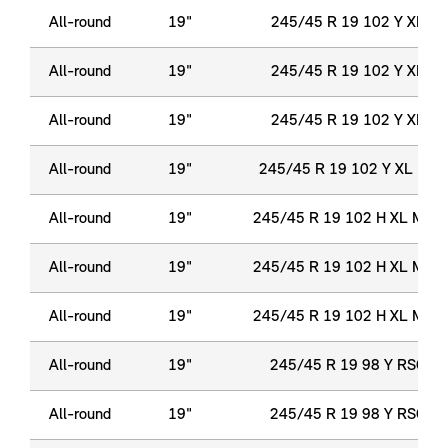
All-round
19"
245/45 R 19 102 Y XL
All-round
19"
245/45 R 19 102 Y XL
All-round
19"
245/45 R 19 102 Y XL
All-round
19"
245/45 R 19 102 Y XL HP
All-round
19"
245/45 R 19 102 H XL M+S
All-round
19"
245/45 R 19 102 H XL M+S
All-round
19"
245/45 R 19 102 H XL M+S
All-round
19"
245/45 R 19 98 Y RSC
All-round
19"
245/45 R 19 98 Y RSC