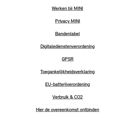
Werken bij MINI
Privacy MINI
Bandenlabel
Digitaledienstenverordening
GPSR
Toegankelijkheidsverklaring
EU-batterijverordening
Verbruik & CO2
Hier de overeenkomst ontbinden