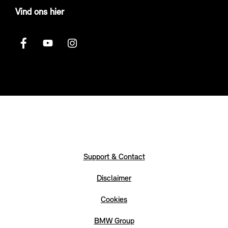
Vind ons hier
Support & Contact
Disclaimer
Cookies
BMW Group