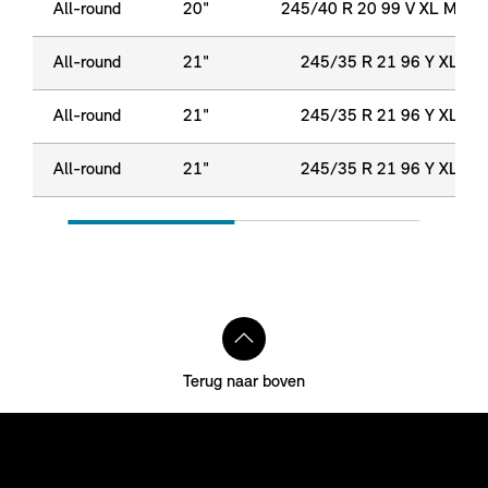
All-round
20"
245/40 R 20 99 V XL M+S
All-round
21"
245/35 R 21 96 Y XL
All-round
21"
245/35 R 21 96 Y XL
All-round
21"
245/35 R 21 96 Y XL
Terug naar boven