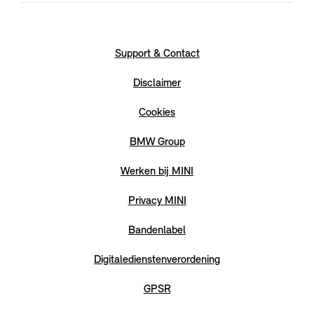
Support & Contact
Disclaimer
Cookies
BMW Group
Werken bij MINI
Privacy MINI
Bandenlabel
Digitaledienstenverordening
GPSR