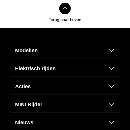
Terug naar boven
Modellen
Elektrisch rijden
Acties
MINI Rijder
Nieuws