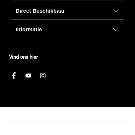
Direct Beschikbaar
Informatie
Vind ons hier