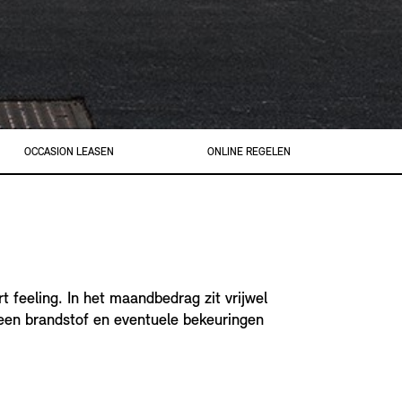
OCCASION LEASEN
ONLINE REGELEN
 feeling. In het maandbedrag zit vrijwel
lleen brandstof en eventuele bekeuringen