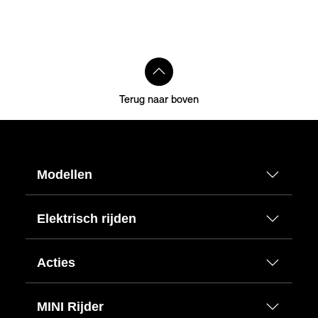
Terug naar boven
Modellen
Elektrisch rijden
Acties
MINI Rijder