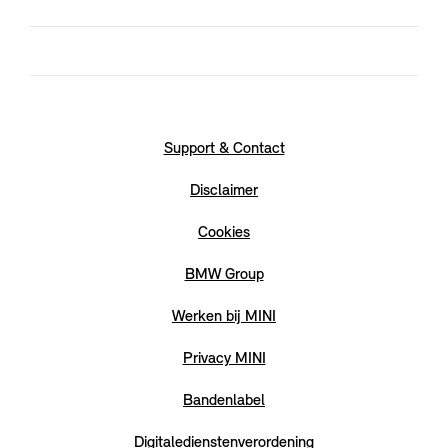
Support & Contact
Disclaimer
Cookies
BMW Group
Werken bij MINI
Privacy MINI
Bandenlabel
Digitaledienstenverordening