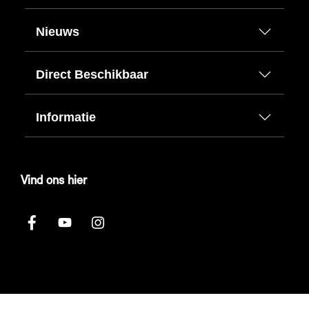
Nieuws
Direct Beschikbaar
Informatie
Vind ons hier