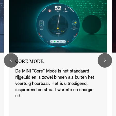
CORE MODE.
De MINI "Core" Mode is het standaard
rijgeluid en is zowel binnen als buiten het
voertuig hoorbaar. Het is uitnodigend,
inspirerend en straalt warmte en energie
uit.