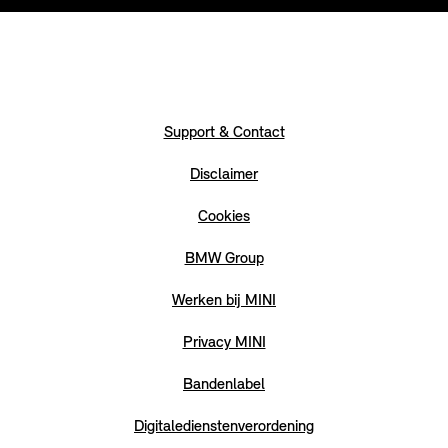
Support & Contact
Disclaimer
Cookies
BMW Group
Werken bij MINI
Privacy MINI
Bandenlabel
Digitaledienstenverordening