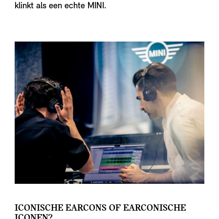
klinkt als een echte MINI.
ICONISCHE EARCONS OF EARCONISCHE
ICONEN?