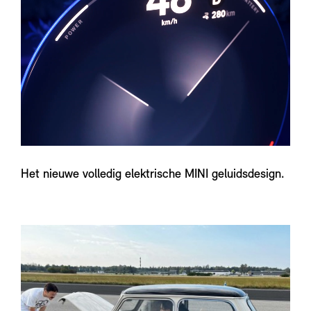
Het nieuwe volledig elektrische MINI geluidsdesign.