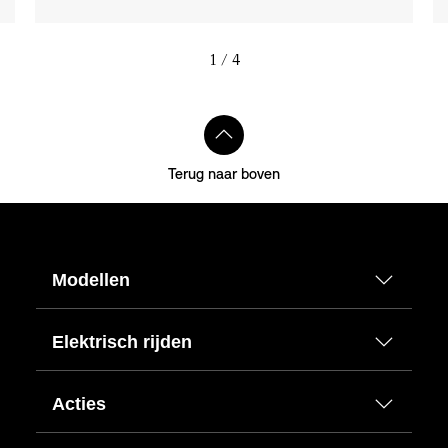
1
/ 4
Terug naar boven
Modellen
Elektrisch rijden
Acties