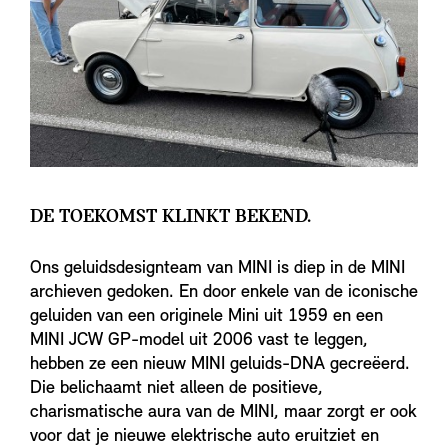
DE TOEKOMST KLINKT BEKEND.
Ons geluidsdesignteam van MINI is diep in de MINI
archieven gedoken. En door enkele van de iconische
geluiden van een originele Mini uit 1959 en een
MINI JCW GP-model uit 2006 vast te leggen,
hebben ze een nieuw MINI geluids-DNA gecreëerd.
Die belichaamt niet alleen de positieve,
charismatische aura van de MINI, maar zorgt er ook
voor dat je nieuwe elektrische auto eruitziet en