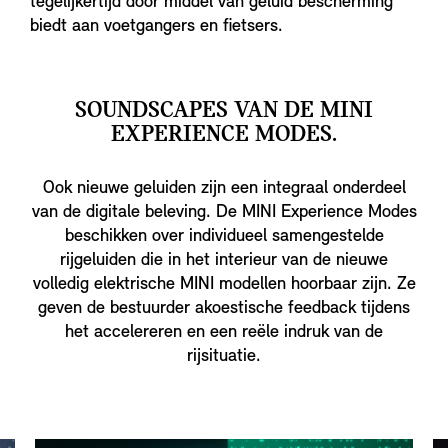
tegelijkertijd door middel van geluid bescherming
biedt aan voetgangers en fietsers.
SOUNDSCAPES VAN DE MINI
EXPERIENCE MODES.
Ook nieuwe geluiden zijn een integraal onderdeel
van de digitale beleving. De MINI Experience Modes
beschikken over individueel samengestelde
rijgeluiden die in het interieur van de nieuwe
volledig elektrische MINI modellen hoorbaar zijn. Ze
geven de bestuurder akoestische feedback tijdens
het accelereren en een reële indruk van de
rijsituatie.