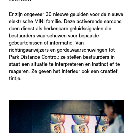
Er zijn ongeveer 30 nieuwe geluiden voor de nieuwe
elektrische MINI familie. Deze activerende earcons
doen dienst als herkenbare geluidssignalen die
bestuurders waarschuwen voor bepaalde
gebeurtenissen of informatie. Van
richtingaanwijzers en gordelwaarschuwingen tot
Park Distance Control; ze stellen bestuurders in
staat een situatie te interpreteren en instinctief te
reageren. Ze geven het interieur ook een creatief
tintje.