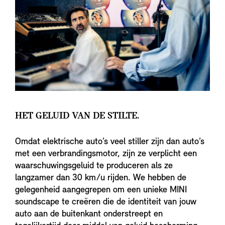
HET GELUID VAN DE STILTE.
Omdat elektrische auto’s veel stiller zijn dan auto’s
met een verbrandingsmotor, zijn ze verplicht een
waarschuwingsgeluid te produceren als ze
langzamer dan 30 km/u rijden. We hebben de
gelegenheid aangegrepen om een unieke MINI
soundscape te creëren die de identiteit van jouw
auto aan de buitenkant onderstreept en