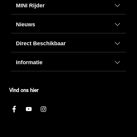
MINI Rijder
Nieuws
Direct Beschikbaar
Informatie
Vind ons hier