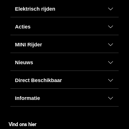
Elektrisch rijden
Acties
MINI Rijder
Nieuws
Direct Beschikbaar
Informatie
Vind ons hier