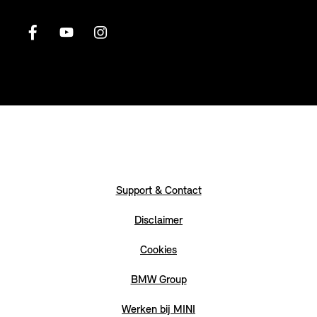
Support & Contact
Disclaimer
Cookies
BMW Group
Werken bij MINI