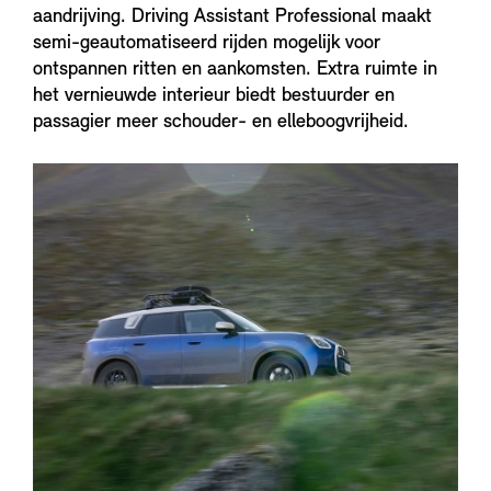
aandrijving. Driving Assistant Professional maakt
semi-geautomatiseerd rijden mogelijk voor
ontspannen ritten en aankomsten. Extra ruimte in
het vernieuwde interieur biedt bestuurder en
passagier meer schouder- en elleboogvrijheid.