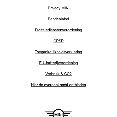
Privacy MINI
Bandenlabel
Digitaledienstenverordening
GPSR
Toegankelijkheidsverklaring
EU-batterijverordening
Verbruik & CO2
Hier de overeenkomst ontbinden