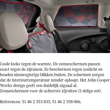
Coole looks tegen de warmte. De zonneschermen passen
exact tegen de zijramen. Ze beschermen tegen zonlicht en
houden nieuwsgierige blikken buiten. De schermen zorgen
dat de interieurtemperatuur minder oploopt. Het John Cooper
Works design geeft een duidelijk signaal af.
Zonneschermen voor de achterste zijruiten (2-delige set).
References: 51 46 2 353 835, 51 46 2 358 066.