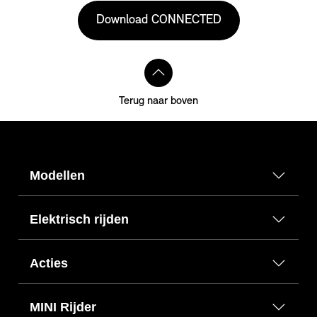
Download CONNECTED
Terug naar boven
Modellen
Elektrisch rijden
Acties
MINI Rijder