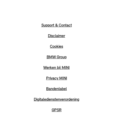
Support & Contact
Disclaimer
Cookies
BMW Group
Werken bij MINI
Privacy MINI
Bandenlabel
Digitaledienstenverordening
GPSR