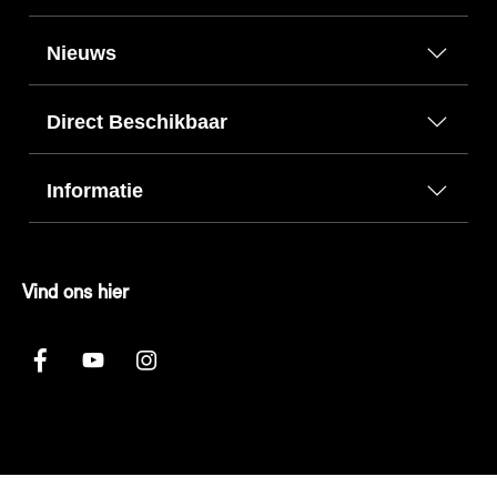
Nieuws
Direct Beschikbaar
Informatie
Vind ons hier